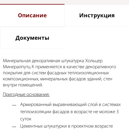
Описание
Инструкция
Документы
Минеральная декоративная штукатурка Хольцер
Минералпутц К применяется в качестве декоративного
покрытия для систем фасадных теплоизоляционных
композиционных, минеральных фасадов зданий, стен
внутри помещений.
Пригодные основания:
Армированный выравнивающий слой в системах
теплоизоляции фасадов в возрасте не моложе 3
суток
Цементных штукатурки в проектном возрасте