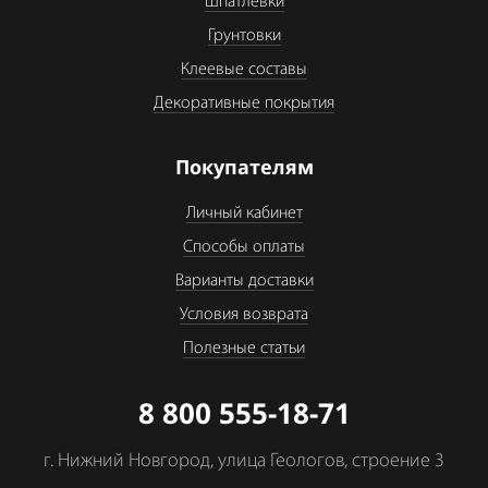
Шпатлевки
Грунтовки
Клеевые составы
Декоративные покрытия
Покупателям
Личный кабинет
Способы оплаты
Варианты доставки
Условия возврата
Полезные статьи
8 800 555-18-71
г. Нижний Новгород, улица Геологов, строение 3