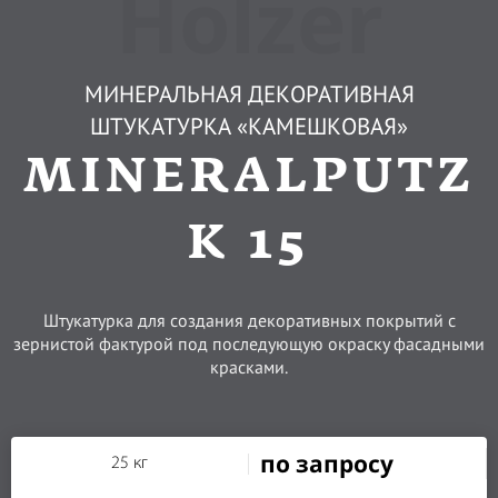
Holzer
МИНЕРАЛЬНАЯ ДЕКОРАТИВНАЯ
ШТУКАТУРКА «КАМЕШКОВАЯ»
MINERALPUTZ
K 15
Штукатурка для создания декоративных покрытий с
зернистой фактурой под последующую окраску фасадными
красками.
по запросу
25 кг