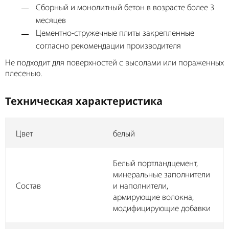
Сборный и монолитный бетон в возрасте более 3
месяцев
Цементно-стружечные плиты закрепленные
согласно рекомендации производителя
Не подходит для поверхностей с высолами или пораженных
плесенью.
Техническая характеристика
Цвет
белый
Белый портландцемент,
минеральные заполнители
Состав
и наполнители,
армирующие волокна,
модифицирующие добавки