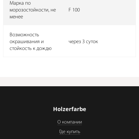
Марка по
морозостойкости, не
F 100
менее
Возможность
окрашивания и
через 3 суток
стойкость к дождю
Holzerfarbe
О компании
Где купить