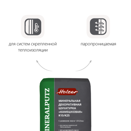
для систем скрепленной
паропроницаемая
теплоизоляции