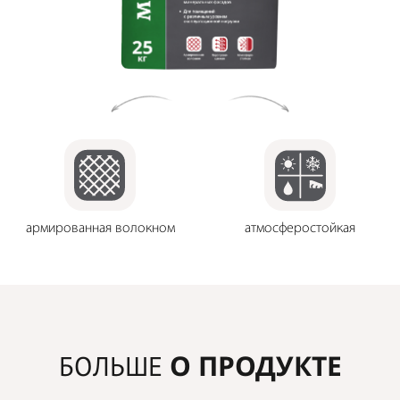
армированная волокном
атмосферостойкая
О ПРОДУКТЕ
БОЛЬШЕ