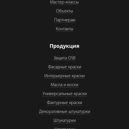
Мастер-классы
Объекты
Партнерам
Контакты
Продукция
Защита OSB
Фасадные краски
Интерьерные краски
Масла и воски
Универсальные краски
Фактурные краски
Декоративные штукатурки
Штукатурки