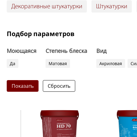
Декоративные штукатурки
Штукатурки
Подбор параметров
Моющаяся
Степень блеска
Вид
Да
Матовая
Акриловая
Си
Показать