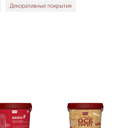
Декоративные покрытия