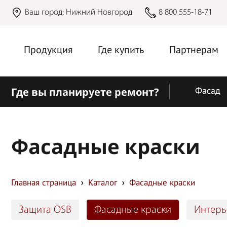
Ваш город:
Нижний Новгород
8 800 555-18-71
Продукция
Где купить
Партнерам
Где вы планируете ремонт?
Фасад
Фасадные краски
Главная страница
Каталог
Фасадные краски
Защита OSB
Фасадные краски
Интерь