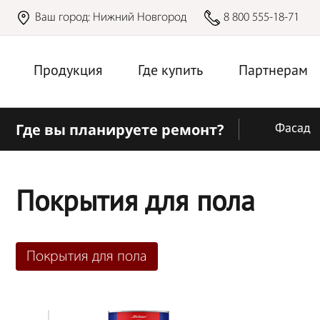
Ваш город:
Нижний Новгород
8 800 555-18-71
Продукция
Где купить
Партнерам
Где вы планируете ремонт?
Фасад
Покрытия для пола
Покрытия для пола