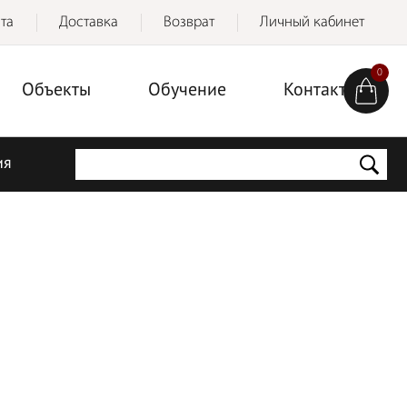
та
Доставка
Возврат
Личный кабинет
0
Объекты
Обучение
Контакты
ия