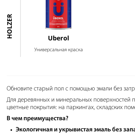
HOLZER
Uberol
Универсальная краска
Обновите старый пол с помощью эмали без затр
Для деревянных и минеральных поверхностей п
цветные покрытия: на паркингах, складских поме
В чем преимущества?
Экологичная и укрывистая эмаль без зап