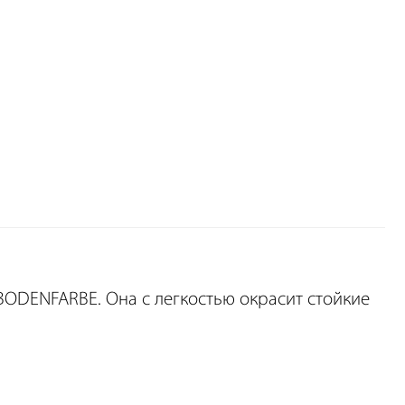
ODENFARBE. Она с легкостью окрасит стойкие