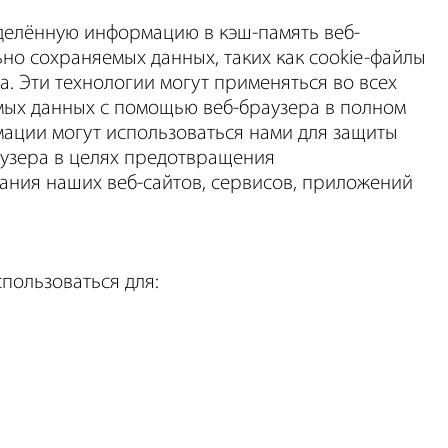
делённую информацию в кэш-память веб-
но сохраняемых данных, таких как cookie-файлы
. Эти технологии могут применяться во всех
мых данных с помощью веб-браузера в полном
ации могут использоваться нами для защиты
аузера в целях предотвращения
ания наших веб-сайтов, сервисов, приложений
спользоваться для: