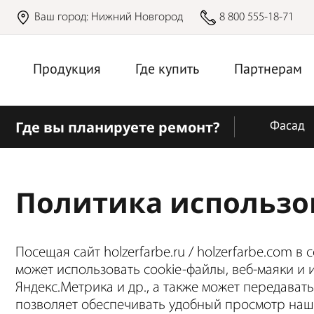
Ваш город:
Нижний Новгород
8 800 555-18-71
Продукция
Где купить
Партнерам
Где вы планируете ремонт?
Фасад
Политика использо
Посещая сайт holzerfarbe.ru / holzerfarbe.com в
может использовать cookie-файлы, веб-маяки и 
Яндекс.Метрика и др., а также может передават
позволяет обеспечивать удобный просмотр нашег