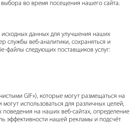
 выбора во время посещения нашего сайта.
я исходных данных для улучшения наших
р службы веб-аналитики, сохраняться и
ie-файлы следующих поставщиков услуг:
истыми GIF»), которые могут размещаться на
 могут использоваться для различных целей,
х поведения на наших веб-сайтах, определение
ль эффективности нашей рекламы и подсчёт