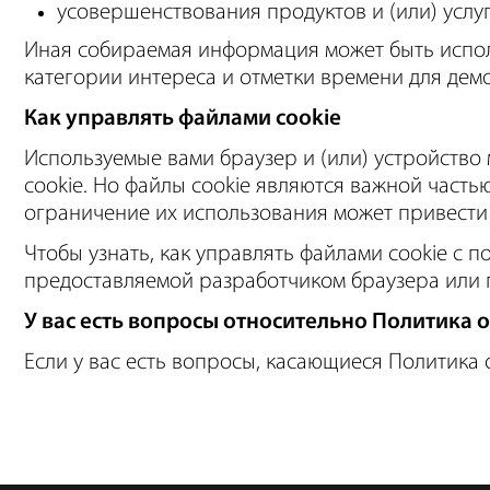
усовершенствования продуктов и (или) услуг 
Иная собираемая информация может быть исполь
категории интереса и отметки времени для дем
Как управлять файлами cookie
Используемые вами браузер и (или) устройство
cookie. Но файлы cookie являются важной частью 
ограничение их использования может привести к
Чтобы узнать, как управлять файлами cookie с 
предоставляемой разработчиком браузера или 
У вас есть вопросы относительно Политика 
Если у вас есть вопросы, касающиеся Политика