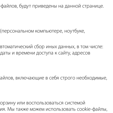
файлов, будут приведены на данной странице.
 (персональном компьютере, ноутбуке,
автоматический сбор иных данных, в том числе:
даты и времени доступа к сайту, адресов
файлов, включающие в себя строго необходимые,
корзину или воспользоваться системой
ия. Мы также можем использовать cookie-файлы,