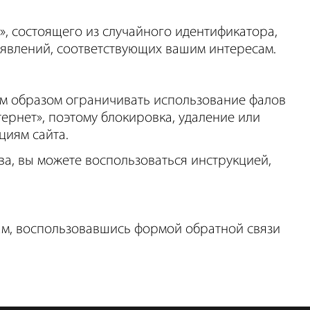
, состоящего из случайного идентификатора,
ъявлений, соответствующих вашим интересам.
ным образом ограничивать использование фалов
нтернет», поэтому блокировка, удаление или
циям сайта.
ва, вы можете воспользоваться инструкцией,
нам, воспользовавшись формой обратной связи