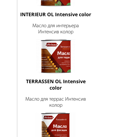
INTERIEUR OL Intensive color
Масло для интерьера
Интенсив колор
TERRASSEN OL Intensive
color
Масло для террас Интенсив
колор