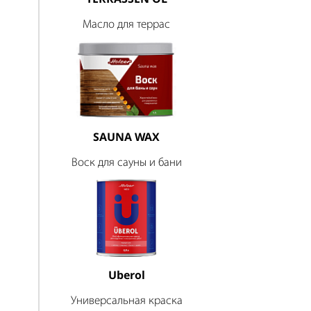
Масло для террас
SAUNA WAX
Воск для сауны и бани
Uberol
Универсальная краска