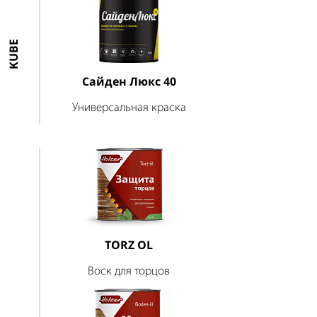
KUBE
Сайден Люкс 40
Универсальная краска
TORZ OL
Воск для торцов