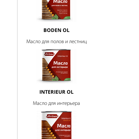
BODEN OL
Масло для полов и лестниц
INTERIEUR OL
Масло для интерьера