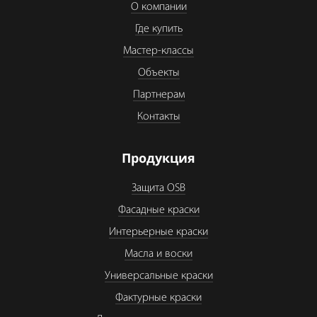
О компании
Где купить
Мастер-классы
Объекты
Партнерам
Контакты
Продукция
Защита OSB
Фасадные краски
Интерьерные краски
Масла и воски
Универсальные краски
Фактурные краски