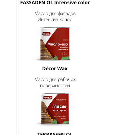
FASSADEN OL Intensive color
Масло для фасадов
Интенсив колор
Décor Wax
Масло для рабочих
поверхностей
TERRASSEN OL