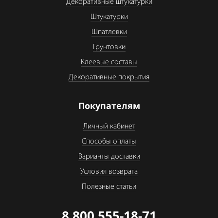
Декоративные штукатурки
Штукатурки
Шпатлевки
Грунтовки
Клеевые составы
Декоративные покрытия
Покупателям
Личный кабинет
Способы оплаты
Варианты доставки
Условия возврата
Полезные статьи
8 800 555-18-71