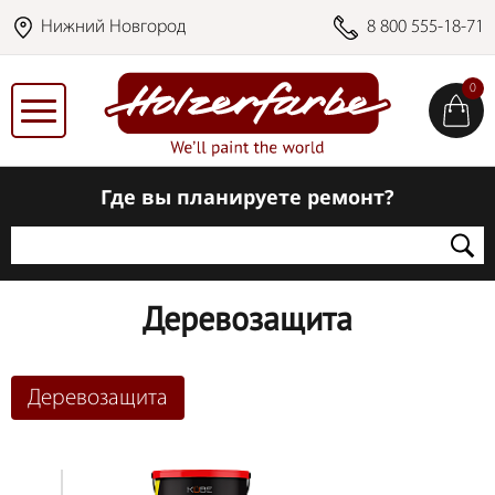
Нижний Новгород
8 800 555-18-71
0
Где вы планируете ремонт?
Деревозащита
Деревозащита