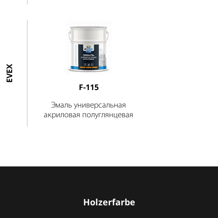
EVEX
F-115
Эмаль универсальная
акриловая полуглянцевая
Holzerfarbe