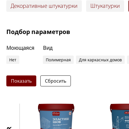
Декоративные штукатурки
Штукатурки
Подбор параметров
Моющаяся
Вид
Нет
Полимерная
Для каркасных домов
Показать