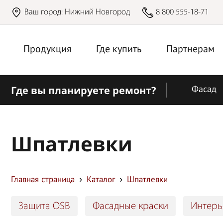
Ваш город:
Нижний Новгород
8 800 555-18-71
Продукция
Где купить
Партнерам
Где вы планируете ремонт?
Фасад
Шпатлевки
Главная страница
Каталог
Шпатлевки
Защита OSB
Фасадные краски
Интерь