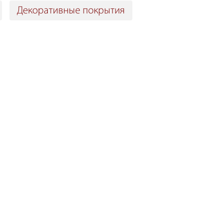
Декоративные покрытия