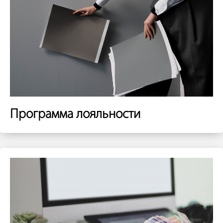
Программа лояльности