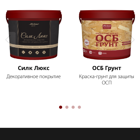
Силк Люкс
ОСБ Грунт
Декоративное покрытие
Краска-грунт для защиты
ОСП