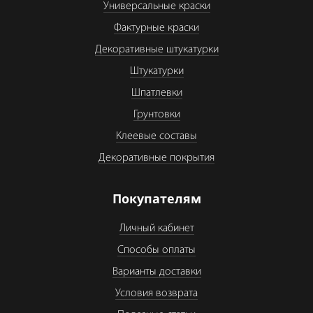
Универсальные краски
Фактурные краски
Декоративные штукатурки
Штукатурки
Шпатлевки
Грунтовки
Клеевые составы
Декоративные покрытия
Покупателям
Личный кабинет
Способы оплаты
Варианты доставки
Условия возврата