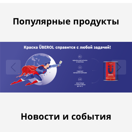
Популярные продукты
Новости и события