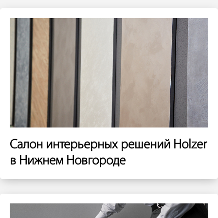
Салон интерьерных решений Holzer
в Нижнем Новгороде