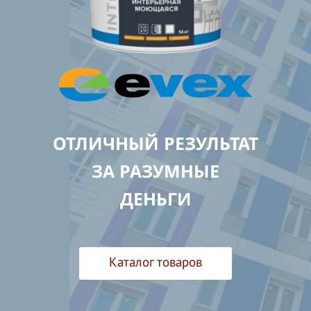
ОТЛИЧНЫЙ РЕЗУЛЬТАТ
ЗА РАЗУМНЫЕ
ДЕНЬГИ
Каталог товаров