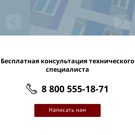
Бесплатная консультация технического
специалиста
8 800 555-18-71
Написать нам