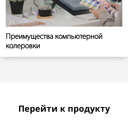
Преимущества компьютерной
колеровки
Перейти к продукту