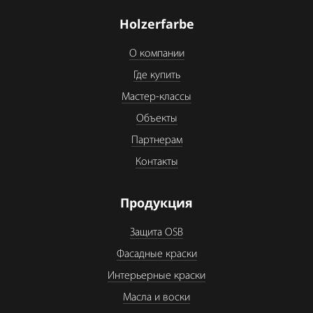
Holzerfarbe
О компании
Где купить
Мастер-классы
Объекты
Партнерам
Контакты
Продукция
Защита OSB
Фасадные краски
Интерьерные краски
Масла и воски