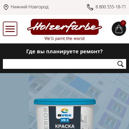
Нижний Новгород
8 800 555-18-71
0
Где вы планируете ремонт?