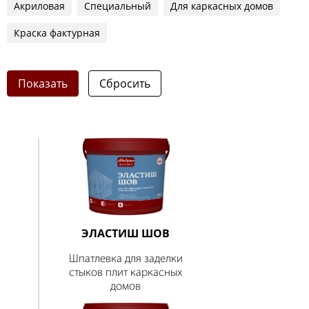
Акриловая
Специальный
Для каркасных домов
Краска фактурная
Показать
ЭЛАСТИШ ШОВ
Шпатлевка для заделки
стыков плит каркасных
домов