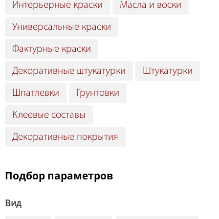
Интерьерные краски
Масла и воски
Универсальные краски
Фактурные краски
Декоративные штукатурки
Штукатурки
Шпатлевки
Грунтовки
Клеевые составы
Декоративные покрытия
Подбор параметров
Вид