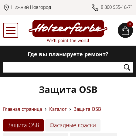
Нижний Новгород
8 800 555-18-71
0
Где вы планируете ремонт?
Защита OSB
Главная страница
Каталог
Защита OSB
Защита OSB
Фасадные краски