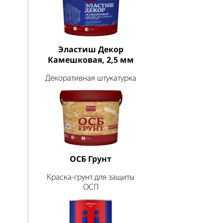
Эластиш Декор
Камешковая, 2,5 мм
Декоративная штукатурка
ОСБ Грунт
Краска-грунт для защиты
ОСП