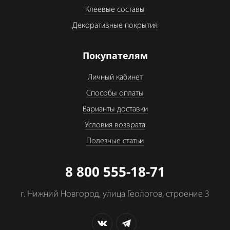
Клеевые составы
Декоративные покрытия
Покупателям
Личный кабинет
Способы оплаты
Варианты доставки
Условия возврата
Полезные статьи
8 800 555-18-71
г. Нижний Новгород, улица Геологов, строение 3