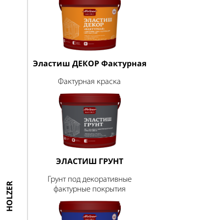
Эластиш ДЕКОР Фактурная
Фактурная краска
ЭЛАСТИШ ГРУНТ
Грунт под декоративные
HOLZER
фактурные покрытия