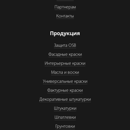
Партнерам
Контакты
Продукция
Защита OSB
Фасадные краски
Интерьерные краски
Масла и воски
Универсальные краски
Фактурные краски
Декоративные штукатурки
Штукатурки
Шпатлевки
Грунтовки