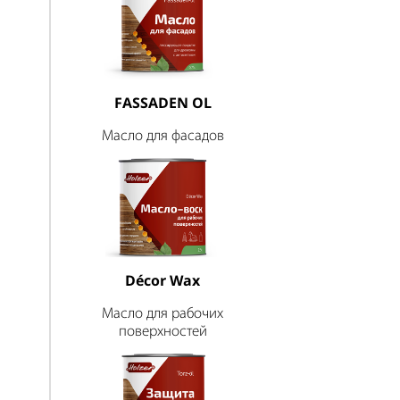
FASSADEN OL
Масло для фасадов
Décor Wax
Масло для рабочих
поверхностей