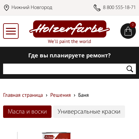
Нижний Новгород
8 800 555-18-71
0
Где вы планируете ремонт?
Главная страница
Решения
Баня
Масла и воски
Универсальные краски