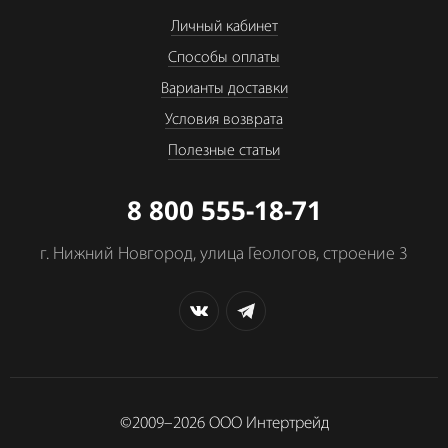
Личный кабинет
Способы оплаты
Варианты доставки
Условия возврата
Полезные статьи
8 800 555-18-71
г. Нижний Новгород, улица Геологов, строение 3
©2009–2026
ООО Интертрейд