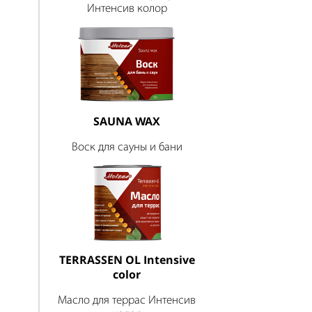
Интенсив колор
SAUNA WAX
Воск для сауны и бани
TERRASSEN OL Intensive
color
Масло для террас Интенсив