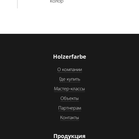
колор
Holzerfarbe
О компании
Где купить
Мастер-классы
Объекты
Партнерам
Контакты
Продукция