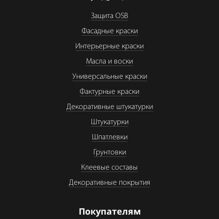
Защита OSB
Фасадные краски
Интерьерные краски
Масла и воски
Универсальные краски
Фактурные краски
Декоративные штукатурки
Штукатурки
Шпатлевки
Грунтовки
Клеевые составы
Декоративные покрытия
Покупателям