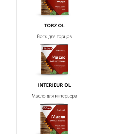
TORZ OL
Воск для торцов
INTERIEUR OL
Масло для интерьера