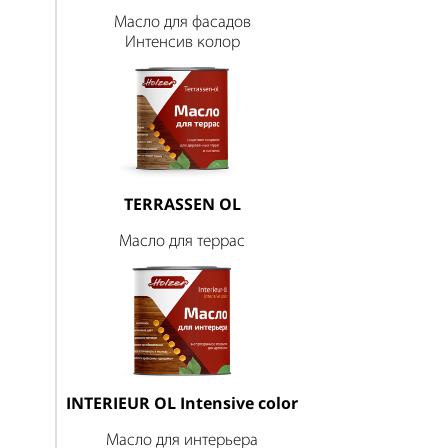
Масло для фасадов
Интенсив колор
TERRASSEN OL
Масло для террас
INTERIEUR OL Intensive color
Масло для интерьера