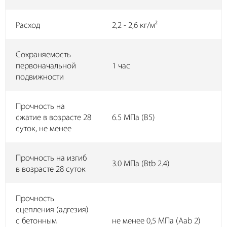
Расход
2,2 - 2,6 кг/м²
Сохраняемость
первоначальной
1 час
подвижности
Прочность на
сжатие в возрасте 28
6.5 МПа (B5)
суток, не менее
Прочность на изгиб
3.0 МПа (Btb 2.4)
в возрасте 28 суток
Прочность
сцепления (адгезия)
с бетонным
не менее 0,5 МПа (Aab 2)