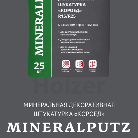
Holzer
МИНЕРАЛЬНАЯ ДЕКОРАТИВНАЯ
ШТУКАТУРКА «КОРОЕД»
MINERALPUTZ