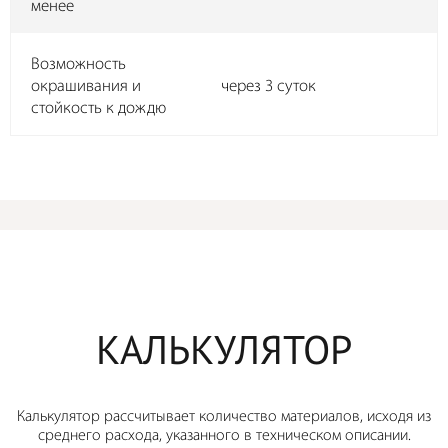
менее
Возможность
окрашивания и
через 3 суток
стойкость к дождю
КАЛЬКУЛЯТОР
Калькулятор рассчитывает количество материалов, исходя из
среднего расхода, указанного в техническом описании.