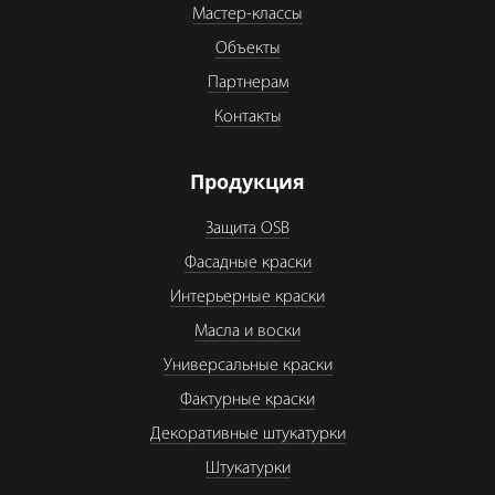
Мастер-классы
Объекты
Партнерам
Контакты
Продукция
Защита OSB
Фасадные краски
Интерьерные краски
Масла и воски
Универсальные краски
Фактурные краски
Декоративные штукатурки
Штукатурки