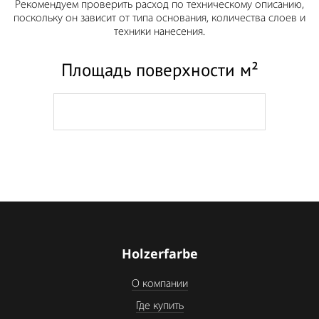
Рекомендуем проверить расход по техническому описанию,
поскольку он зависит от типа основания, количества слоев и
техники нанесения.
Площадь поверхности м²
Holzerfarbe
О компании
Где купить