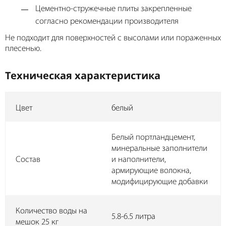
Цементно-стружечные плиты закрепленные
согласно рекомендации производителя
Не подходит для поверхностей с высолами или пораженных
плесенью.
Техническая характеристика
Цвет
белый
Белый портландцемент,
минеральные заполнители
Состав
и наполнители,
армирующие волокна,
модифицирующие добавки
Количество воды на
5.8-6.5 литра
мешок 25 кг