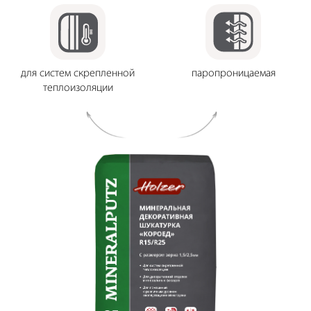
для систем скрепленной
паропроницаемая
теплоизоляции