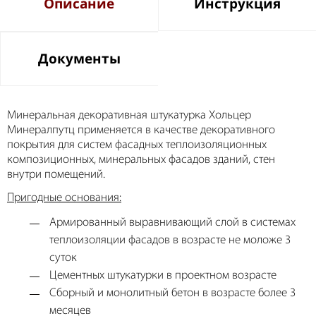
Описание
Инструкция
Документы
Минеральная декоративная штукатурка Хольцер
Минералпутц применяется в качестве декоративного
покрытия для систем фасадных теплоизоляционных
композиционных, минеральных фасадов зданий, стен
внутри помещений.
Пригодные основания:
Армированный выравнивающий слой в системах
теплоизоляции фасадов в возрасте не моложе 3
суток
Цементных штукатурки в проектном возрасте
Сборный и монолитный бетон в возрасте более 3
месяцев