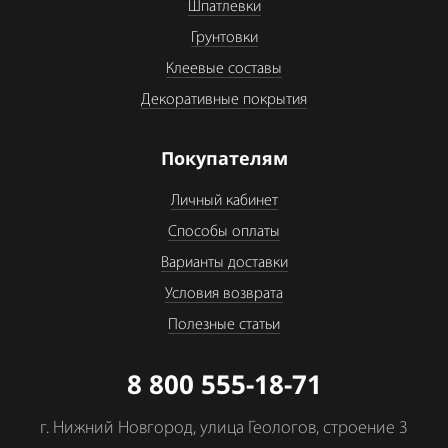
Шпатлевки
Грунтовки
Клеевые составы
Декоративные покрытия
Покупателям
Личный кабинет
Способы оплаты
Варианты доставки
Условия возврата
Полезные статьи
8 800 555-18-71
г. Нижний Новгород, улица Геологов, строение 3