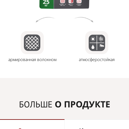
армированная волокном
атмосферостойкая
О ПРОДУКТЕ
БОЛЬШЕ