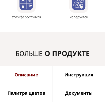
атмосферостойкая
колеруется
О ПРОДУКТЕ
БОЛЬШЕ
Описание
Инструкция
Палитра цветов
Документы