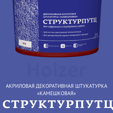
Holzer
АКРИЛОВАЯ ДЕКОРАТИВНАЯ ШТУКАТУРКА
«КАМЕШКОВАЯ»
СТРУКТУРПУТ