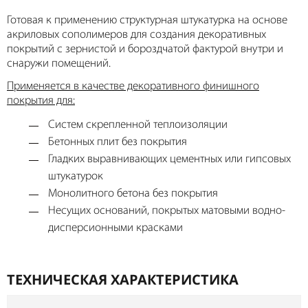
Готовая к применению структурная штукатурка на основе
акриловых сополимеров для создания декоративных
покрытий с зернистой и бороздчатой фактурой внутри и
снаружи помещений.
Применяется в качестве декоративного финишного
покрытия для:
Систем скрепленной теплоизоляции
Бетонных плит без покрытия
Гладких выравнивающих цементных или гипсовых
штукатурок
Монолитного бетона без покрытия
Несущих оснований, покрытых матовыми водно-
дисперсионными красками
ТЕХНИЧЕСКАЯ ХАРАКТЕРИСТИКА