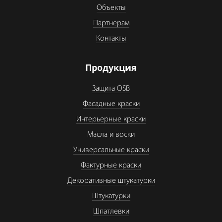
Объекты
Партнерам
Контакты
Продукция
Защита OSB
Фасадные краски
Интерьерные краски
Масла и воски
Универсальные краски
Фактурные краски
Декоративные штукатурки
Штукатурки
Шпатлевки