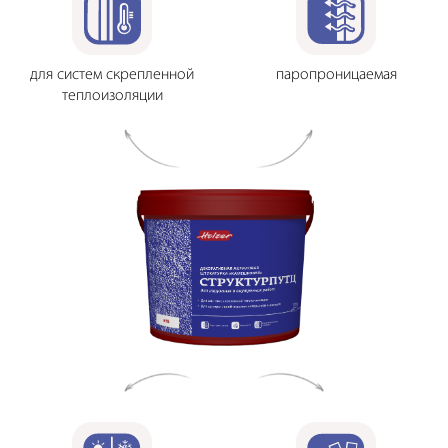
для систем скрепленной
паропроницаемая
теплоизоляции