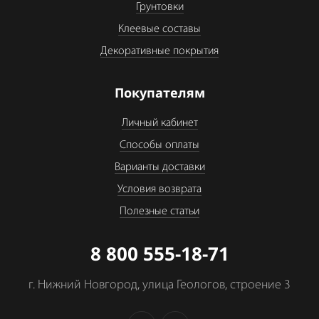
Грунтовки
Клеевые составы
Декоративные покрытия
Покупателям
Личный кабинет
Способы оплаты
Варианты доставки
Условия возврата
Полезные статьи
8 800 555-18-71
г. Нижний Новгород, улица Геологов, строение 3