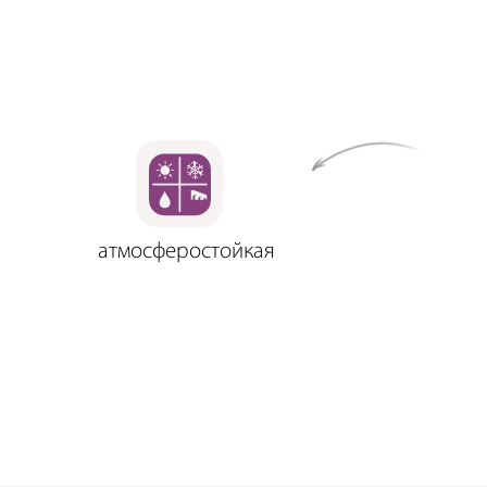
атмосферостойкая