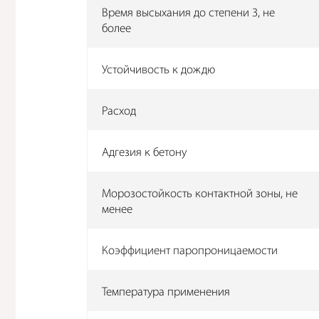
Время высыхания до степени 3, не
более
Устойчивость к дождю
Расход
Адгезия к бетону
Морозостойкость контактной зоны, не
менее
Коэффициент паропроницаемости
Температура применения