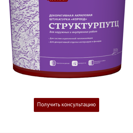
Получить консультацию