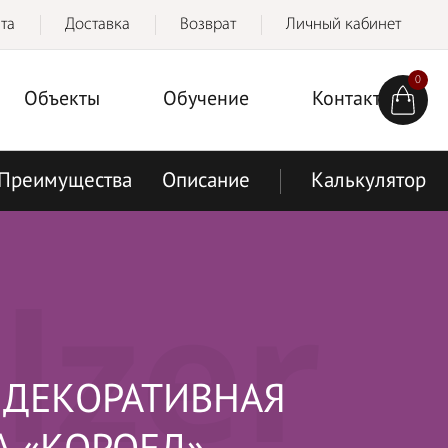
та
Доставка
Возврат
Личный кабинет
0
Объекты
Обучение
Контакты
Преимущества
Описание
Калькулятор
lzer
 ДЕКОРАТИВНАЯ