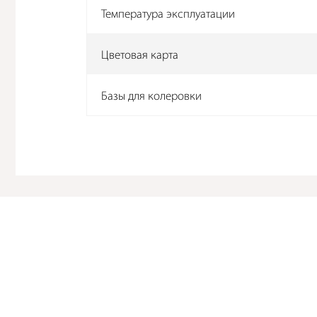
Температура эксплуатации
Цветовая карта
Базы для колеровки