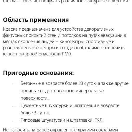
стекла. Позволяет получать различные фактурные покрытия.
Область применения
Краска предназначена для устройства декоративных
фактурных покрытий стен и потолков на путях эвакуации в
местах скопления людей – кинотеатры, спортивные и
развлекательные центры и т.п. где необходимо обеспечить
класс пожарной опасности КМ0.
Пригодные основания:
Бетонные в возрасте более 28 суток, а также другие
прочные подготовленные минеральные
поверхности.
Цементные штукатурки и шпатлевки в возрасте
более 3 суток.
Гипсовые штукатурки и шпатлевки, ГКЛ.
Не наносить на ранее окрашенные другими составами