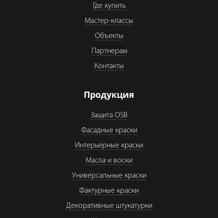
Где купить
Мастер-классы
Объекты
Партнерам
Контакты
Продукция
Защита OSB
Фасадные краски
Интерьерные краски
Масла и воски
Универсальные краски
Фактурные краски
Декоративные штукатурки