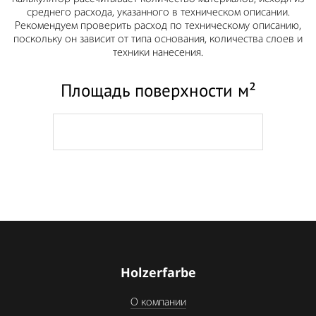
среднего расхода, указанного в техническом описании.
Рекомендуем проверить расход по техническому описанию,
поскольку он зависит от типа основания, количества слоев и
техники нанесения.
Площадь поверхности м²
Holzerfarbe
О компании