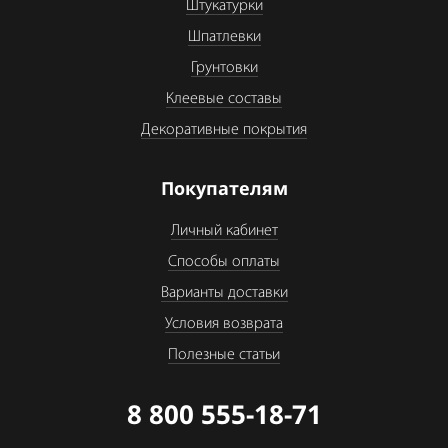
Штукатурки
Шпатлевки
Грунтовки
Клеевые составы
Декоративные покрытия
Покупателям
Личный кабинет
Способы оплаты
Варианты доставки
Условия возврата
Полезные статьи
8 800 555-18-71