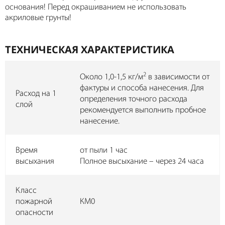
основания! Перед окрашиванием не использовать
акриловые грунты!
ТЕХНИЧЕСКАЯ ХАРАКТЕРИСТИКА
2
Около 1,0-1,5 кг/м
в зависимости от
фактуры и способа нанесения. Для
Расход на 1
определения точного расхода
слой
рекомендуется выполнить пробное
нанесение.
Время
от пыли 1 час
высыхания
Полное высыхание – через 24 часа
Класс
пожарной
КМ0
опасности