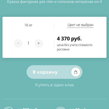
Краска фактурная для стен и потолков негорючая км 0
Цвет не выбран
16 кг
4 370 руб.
-
+
цена без учета стоимости
доставки
В корзину
Купить в один клик