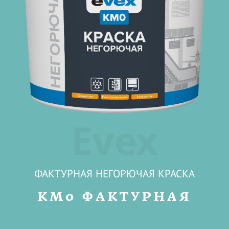
Evex
ФАКТУРНАЯ НЕГОРЮЧАЯ КРАСКА
КМ0 ФАКТУРНАЯ