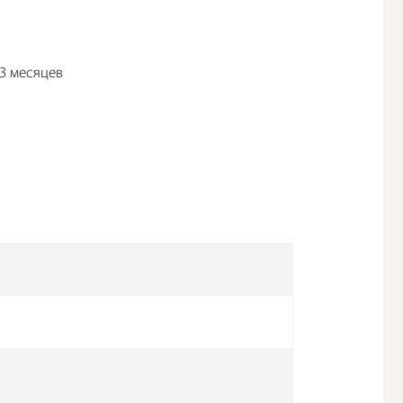
 3 месяцев