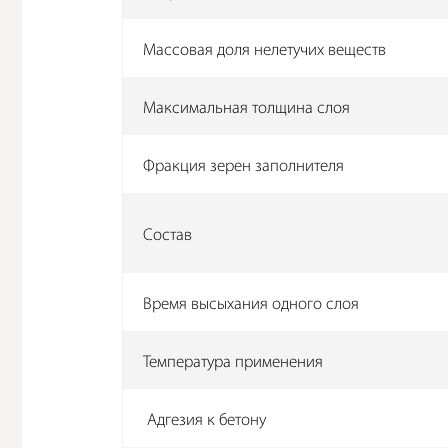
Массовая доля нелетучих веществ
Максимальная толщина слоя
Фракция зерен заполнителя
Состав
Время высыхания одного слоя
Температура применения
Адгезия к бетону