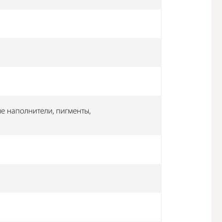
е наполнители, пигменты,