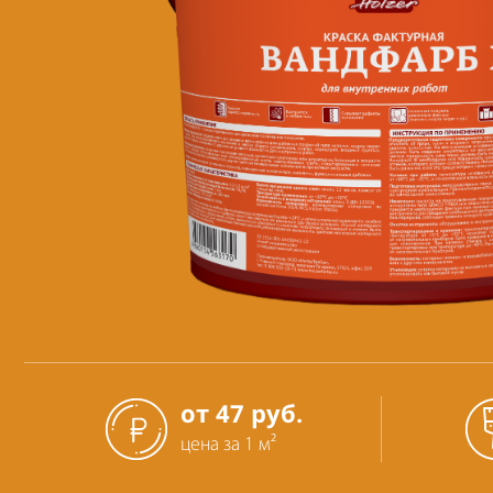
от 47 руб.
цена за 1 м²