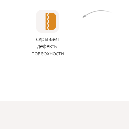
скрывает
дефекты
поверхности