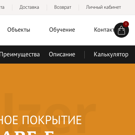
та
Доставка
Возврат
Личный кабинет
0
Объекты
Обучение
Контакты
Преимущества
Описание
Калькулятор
lzer
НОЕ ПОКРЫТИЕ