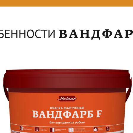
ВАНДФАР
БЕННОСТИ