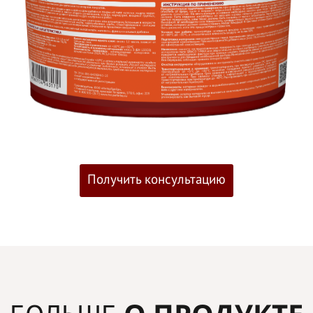
Получить консультацию