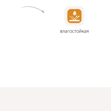
влагостойкая