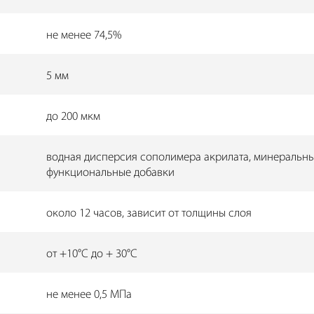
не менее 74,5%
5 мм
до 200 мкм
водная дисперсия сополимера акрилата, минеральны
функциональные добавки
около 12 часов, зависит от толщины слоя
от +10°C до + 30°C
не менее 0,5 МПа