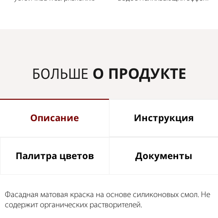
О ПРОДУКТЕ
БОЛЬШЕ
Описание
Инструкция
Палитра цветов
Документы
Фасадная матовая краска на основе силиконовых смол. Не
содержит органических растворителей.