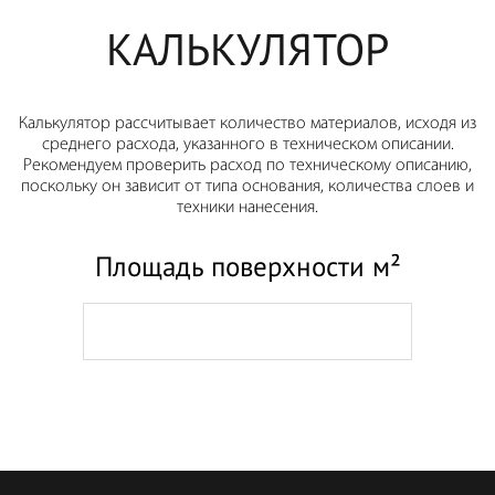
КАЛЬКУЛЯТОР
Калькулятор рассчитывает количество материалов, исходя из
среднего расхода, указанного в техническом описании.
Рекомендуем проверить расход по техническому описанию,
поскольку он зависит от типа основания, количества слоев и
техники нанесения.
Площадь поверхности м²