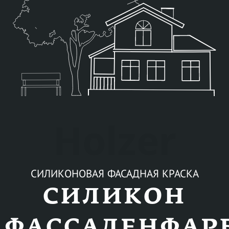
Holzer
СИЛИКОНОВАЯ ФАСАДНАЯ КРАСКА
СИЛИКОН
ФАССАДЕНФАР