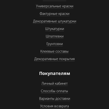
Универсальные краски
Фактурные краски
Декоративные штукатурки
Штукатурки
Шпатлевки
Грунтовки
Клеевые составы
Декоративные покрытия
Покупателям
Личный кабинет
Способы оплаты
Варианты доставки
Условия возврата