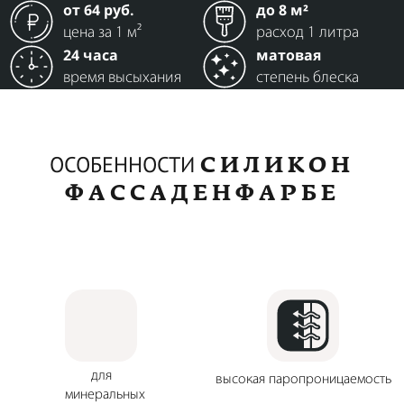
от 64 руб.
до 8 м²
цена за 1 м²
расход 1 литра
24 часа
матовая
время высыхания
степень блеска
СИЛИКОН
ОСОБЕННОСТИ
ФАССАДЕНФАРБЕ
для
высокая паропроницаемость
минеральных