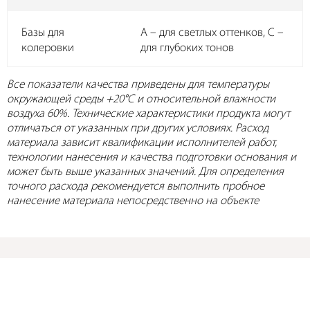
Базы для
А – для светлых оттенков, C –
колеровки
для глубоких тонов
Все показатели качества приведены для температуры
окружающей среды +20°C и относительной влажности
воздуха 60%. Технические характеристики продукта могут
отличаться от указанных при других условиях. Расход
материала зависит квалификации исполнителей работ,
технологии нанесения и качества подготовки основания и
может быть выше указанных значений. Для определения
точного расхода рекомендуется выполнить пробное
нанесение материала непосредственно на объекте