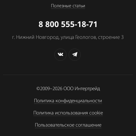
Полезные статьи
8 800 555-18-71
г. Нижний Новгород, улица Геологов, строение 3
©2009–2026
ООО Интертрейд
Политика конфиденциальности
Политика использования cookie
Пользовательское соглашение