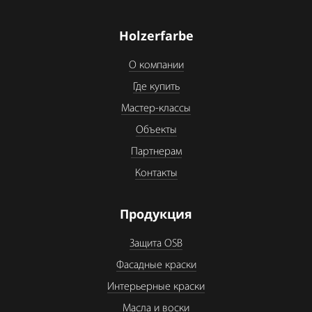
Holzerfarbe
О компании
Где купить
Мастер-классы
Объекты
Партнерам
Контакты
Продукция
Защита OSB
Фасадные краски
Интерьерные краски
Масла и воски