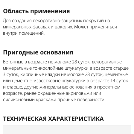
Область применения
Для создания декоративно-защитных покрытий на
минеральных фасадах и цоколях. Может применяться
внутри помещений.
Пригодные основания
Бетонные в возрасте не моложе 28 суток, декоративные
минеральные тонкослойные штукатурки в возрасте старше
3 суток, кирпичные кладки не моложе 28 суток, цементные
или цементно-известковые штукатурки в возрасте 14 суток
и старше, другие минеральные основания в проектном
возрасте, ранее окрашенные акриловыми или
силиконовыми красками прочные поверхности.
ТЕХНИЧЕСКАЯ ХАРАКТЕРИСТИКА