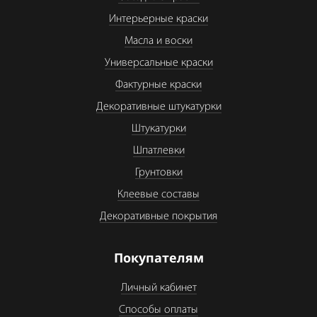
Интерьерные краски
Масла и воски
Универсальные краски
Фактурные краски
Декоративные штукатурки
Штукатурки
Шпатлевки
Грунтовки
Клеевые составы
Декоративные покрытия
Покупателям
Личный кабинет
Способы оплаты