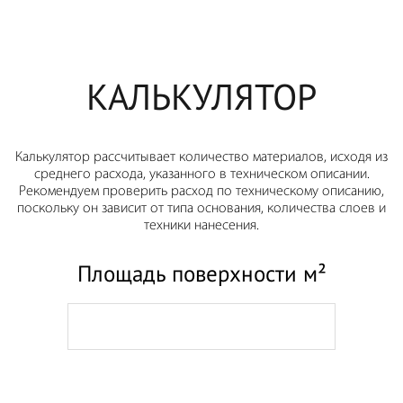
КАЛЬКУЛЯТОР
Калькулятор рассчитывает количество материалов, исходя из
среднего расхода, указанного в техническом описании.
Рекомендуем проверить расход по техническому описанию,
поскольку он зависит от типа основания, количества слоев и
техники нанесения.
Площадь поверхности м²