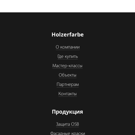
Holzerfarbe
О компании
Где купить
Мастер-классы
Объекты
Партнерам
Контакты
Продукция
Защита OSB
Фасадные краски