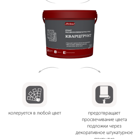
колеруется в любой цвет
предотвращает
просвечивание цвета
подложки через
декоративное штукатурное