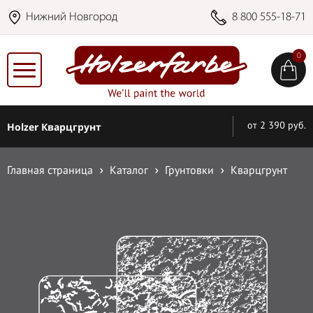
Нижний Новгород
8 800 555-18-71
0
Holzer Кварцгрунт
от 2 390 руб.
Главная страница
Каталог
Грунтовки
Кварцгрунт