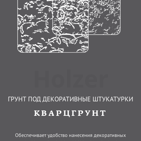
Holzer
ГРУНТ ПОД ДЕКОРАТИВНЫЕ ШТУКАТУРКИ
КВАРЦГРУНТ
Обеспечивает удобство нанесения декоративных