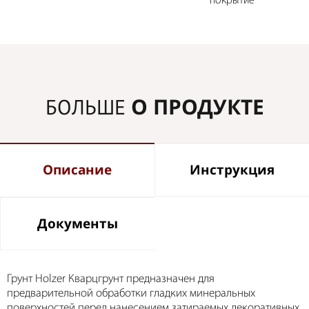
покрытие
О ПРОДУКТЕ
БОЛЬШЕ
Описание
Инструкция
Документы
Грунт Holzer Кварцгрунт предназначен для
предварительной обработки гладких минеральных
поверхностей перед нанесением затираемых декоративных