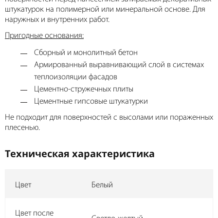
штукатурок на полимерной или минеральной основе. Для
наружных и внутренних работ.
Пригодные основания:
Сборный и монолитный бетон
Армированный выравнивающий слой в системах
теплоизоляции фасадов
Цементно-стружечных плиты
Цементные гипсовые штукатурки
Не подходит для поверхностей с высолами или пораженных
плесенью.
Техническая характеристика
Цвет
Белый
Цвет после