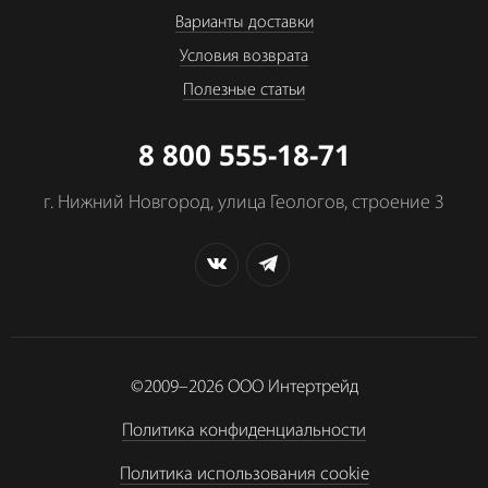
Варианты доставки
Условия возврата
Полезные статьи
8 800 555-18-71
г. Нижний Новгород, улица Геологов, строение 3
©2009–2026
ООО Интертрейд
Политика конфиденциальности
Политика использования cookie