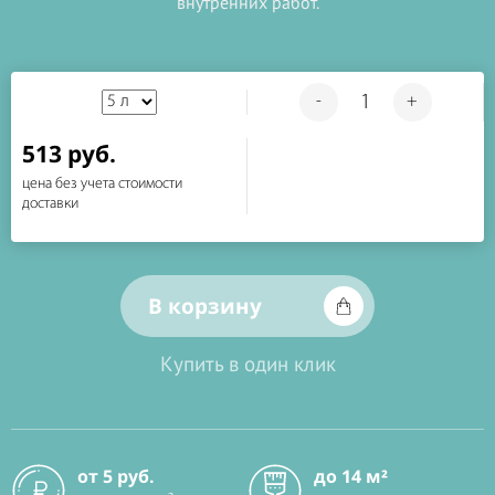
внутренних работ.
-
+
513 руб.
цена без учета стоимости
доставки
В корзину
Купить в один клик
от 5 руб.
до 14 м²