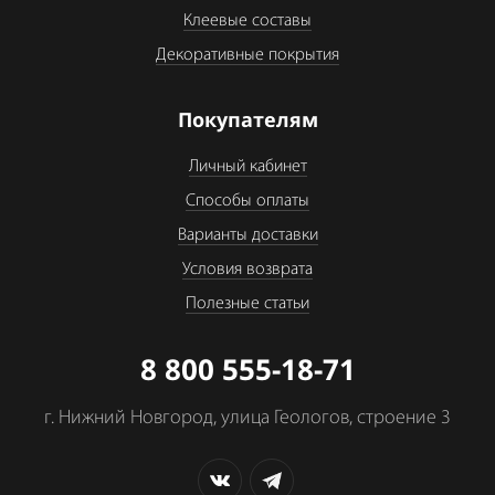
Клеевые составы
Декоративные покрытия
Покупателям
Личный кабинет
Способы оплаты
Варианты доставки
Условия возврата
Полезные статьи
8 800 555-18-71
г. Нижний Новгород, улица Геологов, строение 3