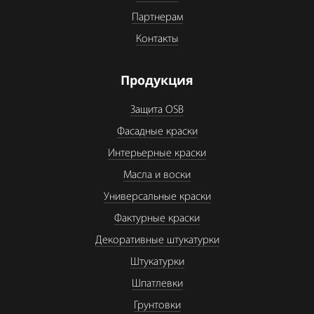
Партнерам
Контакты
Продукция
Защита OSB
Фасадные краски
Интерьерные краски
Масла и воски
Универсальные краски
Фактурные краски
Декоративные штукатурки
Штукатурки
Шпатлевки
Грунтовки