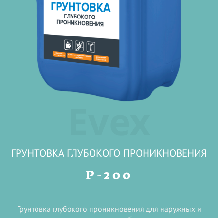
Evex
ГРУНТОВКА ГЛУБОКОГО ПРОНИКНОВЕНИЯ
P-200
Грунтовка глубокого проникновения для наружных и