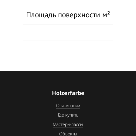
Площадь поверхности м²
Holzerfarbe
О компании
Где купить
Мастер-классы
Объекты