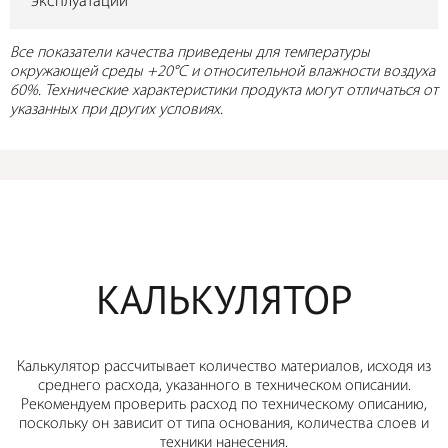
эксплуатации
Все показатели качества приведены для температуры
окружающей среды +20°C и относительной влажности воздуха
60%. Технические характеристики продукта могут отличаться от
указанных при других условиях.
КАЛЬКУЛЯТОР
Калькулятор рассчитывает количество материалов, исходя из
среднего расхода, указанного в техническом описании.
Рекомендуем проверить расход по техническому описанию,
поскольку он зависит от типа основания, количества слоев и
техники нанесения.