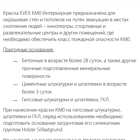
Краска EVEX КМ0 Интерьерная предназначена для
окрашивая стен и потолков на путях эвакуации в местах
скопления людей – кинотеатры, спортивные и
развлекательные центры и других помещений, где
необходимо обеспечить класс пожарной опасности КМ0.
Пригодные основания:
Бетонные в возрасте более 28 суток, а также другие
прочные подготовленные минеральные
поверхности
Цементные штукатурки и шпатлевки в возрасте
более 3 суток
Гипсовые штукатурки и шпатлевки, ГКЛ.
При нанесении краски КМ0 на гипсовые штукатурки,
шпатлевки и ГКЛ, перед использованием необходимо
подготовить основание загрунтовав его силикатным
грунтом Holzer Silikatgrund.