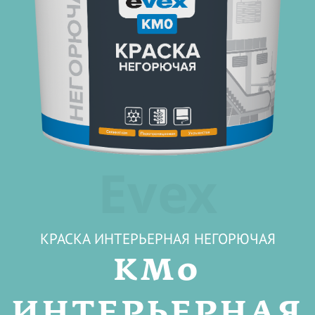
Evex
КРАСКА ИНТЕРЬЕРНАЯ НЕГОРЮЧАЯ
KM0
ИНТЕРЬЕРНАЯ