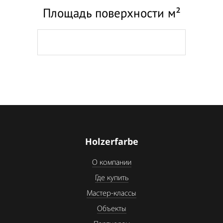
Площадь поверхности м²
Holzerfarbe
О компании
Где купить
Мастер-классы
Объекты