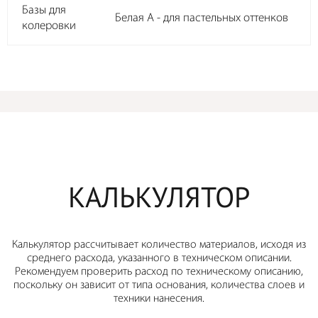
Базы для
Белая А - для пастельных оттенков
колеровки
КАЛЬКУЛЯТОР
Калькулятор рассчитывает количество материалов, исходя из
среднего расхода, указанного в техническом описании.
Рекомендуем проверить расход по техническому описанию,
поскольку он зависит от типа основания, количества слоев и
техники нанесения.