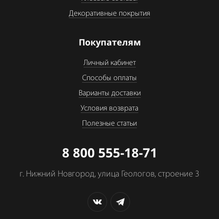
Декоративные покрытия
Покупателям
Личный кабинет
Способы оплаты
Варианты доставки
Условия возврата
Полезные статьи
8 800 555-18-71
г. Нижний Новгород, улица Геологов, строение 3