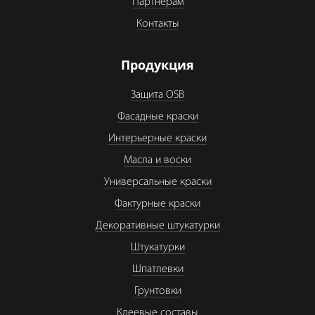
Партнерам
Контакты
Продукция
Защита OSB
Фасадные краски
Интерьерные краски
Масла и воски
Универсальные краски
Фактурные краски
Декоративные штукатурки
Штукатурки
Шпатлевки
Грунтовки
Клеевые составы