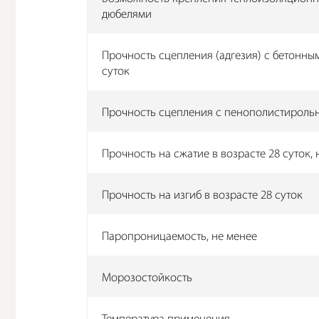
дюбелями
Прочность сцепления (адгезия) с бетонны
суток
Прочность сцепления с пенополистирольн
Прочность на сжатие в возрасте 28 суток, 
Прочность на изгиб в возрасте 28 суток
Паропроницаемость, не менее
Морозостойкость