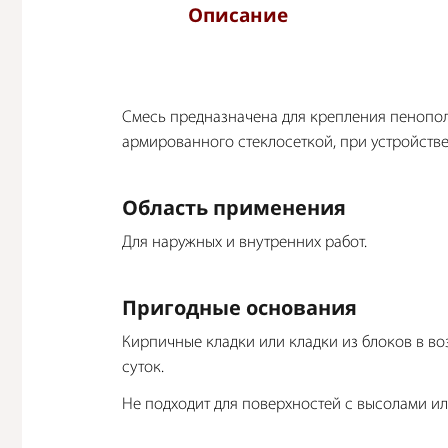
Описание
Смесь предназначена для крепления пенопол
армированного стеклосеткой, при устройств
Область применения
Для наружных и внутренних работ.
Пригодные основания
Кирпичные кладки или кладки из блоков в воз
суток.
Не подходит для поверхностей с высолами и