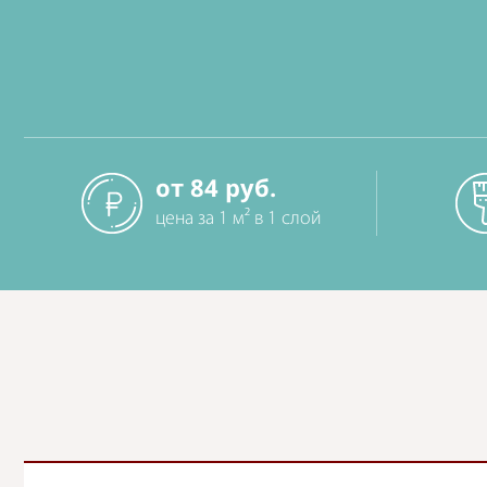
от 84 руб.
цена за 1 м² в 1 слой