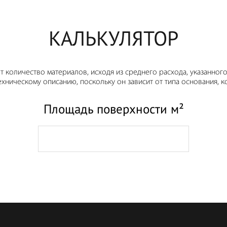
КАЛЬКУЛЯТОР
т количество материалов, исходя из среднего расхода, указанного
хническому описанию, поскольку он зависит от типа основания, ко
Площадь поверхности м²