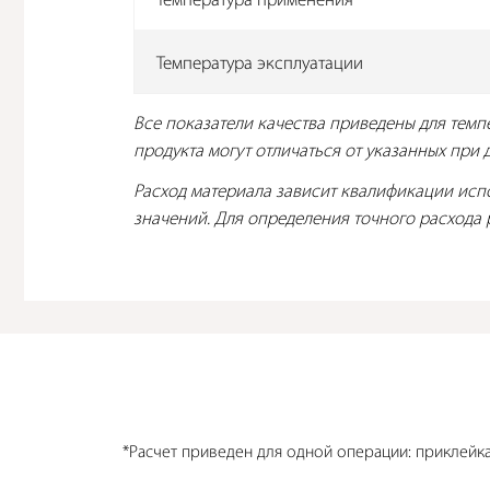
Температура применения
Температура эксплуатации
Все показатели качества приведены для тем
продукта могут отличаться от указанных при д
Расход материала зависит квалификации испо
значений. Для определения точного расхода
*Расчет приведен для одной операции: приклейк