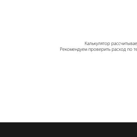
Калькулятор рассчитывае
Рекомендуем проверить расход по те