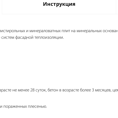
Инструкция
истирольных и минераловатных плит на минеральных основан
е систем фасадной теплоизоляции.
расте не менее 28 суток, бетон в возрасте более 3 месяцев, ц
ли пораженных плесенью.