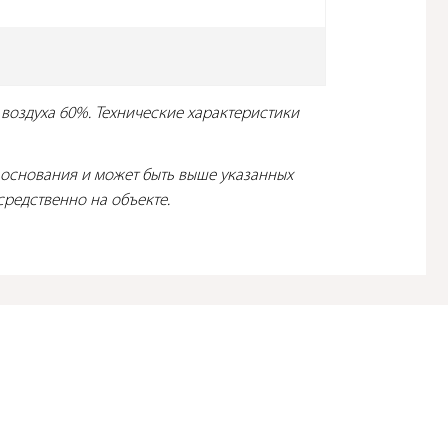
воздуха 60%. Технические характеристики
 основания и может быть выше указанных
редственно на объекте.