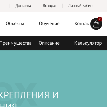
та
Доставка
Возврат
Личный кабинет
0
Объекты
Обучение
Контакты
Преимущества
Описание
Калькулятор
ex
КРЕПЛЕНИЯ И