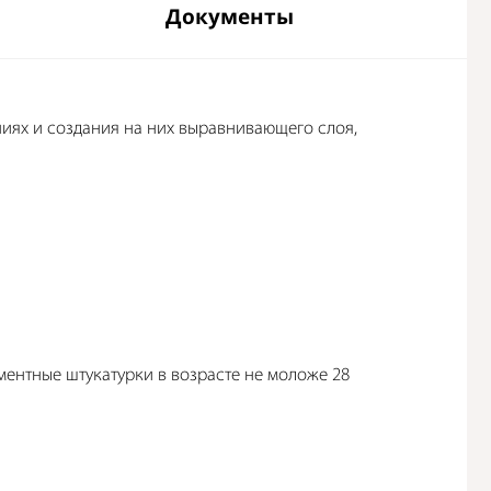
Документы
иях и создания на них выравнивающего слоя,
ементные штукатурки в возрасте не моложе 28