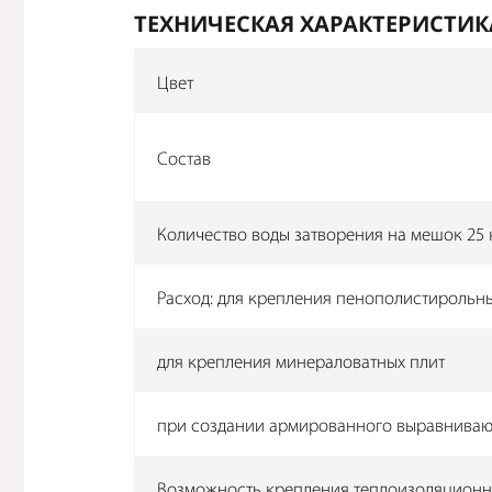
ТЕХНИЧЕСКАЯ ХАРАКТЕРИСТИК
Цвет
Состав
Количество воды затворения на мешок 25 
Расход: для крепления пенополистирольн
для крепления минераловатных плит
при создании армированного выравниваю
Возможность крепления теплоизоляционн