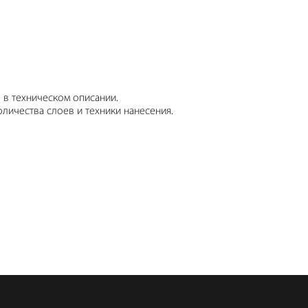
 в техническом описании.
личества слоев и техники нанесения.