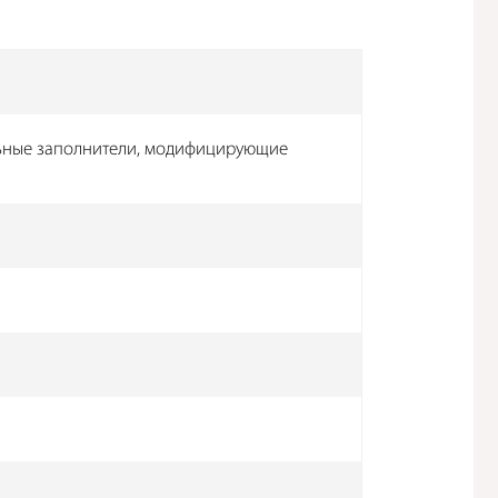
ьные заполнители, модифицирующие