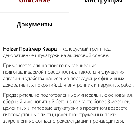
Описание
Инструкция
Документы
Holzer Праймер Кварц
– колеруемый грунт под
декоративные штукатурки на акриловой основе.
Применяется для цветового выравнивания
подготавливаемой поверхности, а также для улучшения
адгезии и удобства нанесения последующих финишных
декоративных покрытий. Для внутренних и наружных работ.
Предварительно подготовленные минеральные основания,
сборный и монолитный бетон в возрасте более 3 месяцев,
цементных и гипсовые штукатурки в проектном возрасте,
гипсокартонные листы, цементно-стружечных плиты
закрепленные согласно рекомендации производителя.