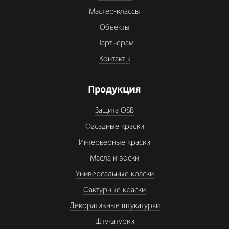
Мастер-классы
Объекты
Партнерам
Контакты
Продукция
Защита OSB
Фасадные краски
Интерьерные краски
Масла и воски
Универсальные краски
Фактурные краски
Декоративные штукатурки
Штукатурки