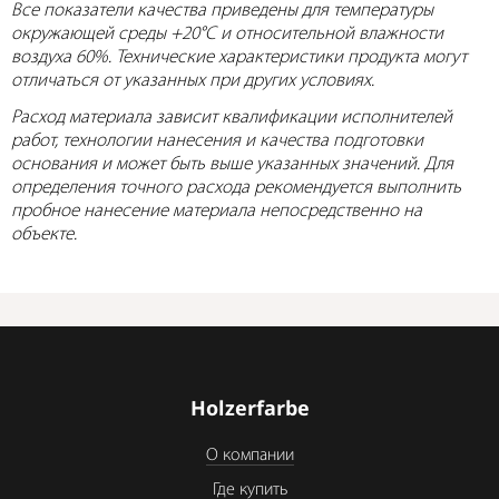
Все показатели качества приведены для температуры
окружающей среды +20°C и относительной влажности
воздуха 60%. Технические характеристики продукта могут
отличаться от указанных при других условиях.
Расход материала зависит квалификации исполнителей
работ, технологии нанесения и качества подготовки
основания и может быть выше указанных значений. Для
определения точного расхода рекомендуется выполнить
пробное нанесение материала непосредственно на
объекте.
Holzerfarbe
О компании
Где купить