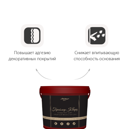
Повышает адгезию
Снижает впитывающую
декоративных покрытий
способность основания