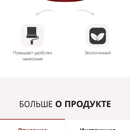
Повышает удобство
Экологичный
нанесения
О ПРОДУКТЕ
БОЛЬШЕ