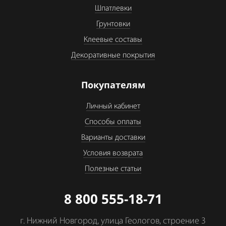
Шпатлевки
Грунтовки
Клеевые составы
Декоративные покрытия
Покупателям
Личный кабинет
Способы оплаты
Варианты доставки
Условия возврата
Полезные статьи
8 800 555-18-71
г. Нижний Новгород, улица Геологов, строение 3