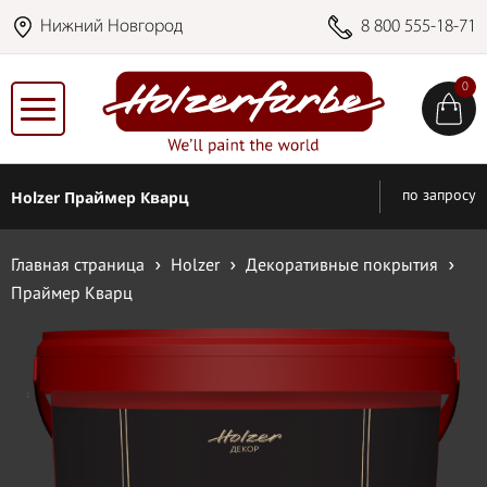
Нижний Новгород
8 800 555-18-71
0
Holzer Праймер Кварц
по запросу
Главная страница
Holzer
Декоративные покрытия
Праймер Кварц