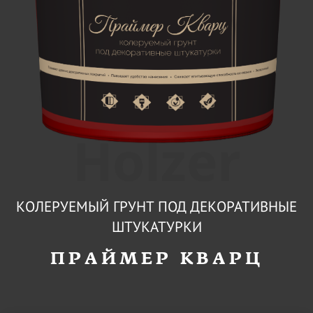
Holzer
КОЛЕРУЕМЫЙ ГРУНТ ПОД ДЕКОРАТИВНЫЕ
ШТУКАТУРКИ
ПРАЙМЕР КВАРЦ