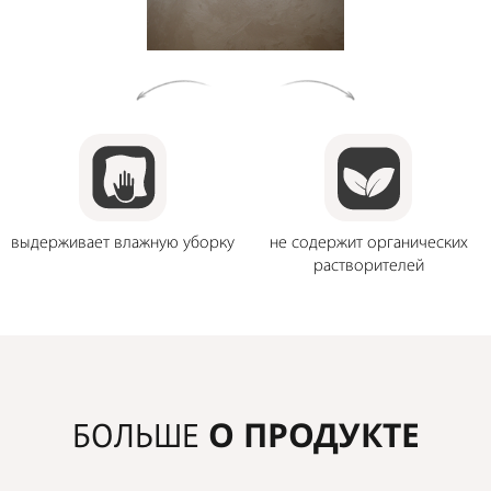
выдерживает влажную уборку
не содержит органических
растворителей
О ПРОДУКТЕ
БОЛЬШЕ