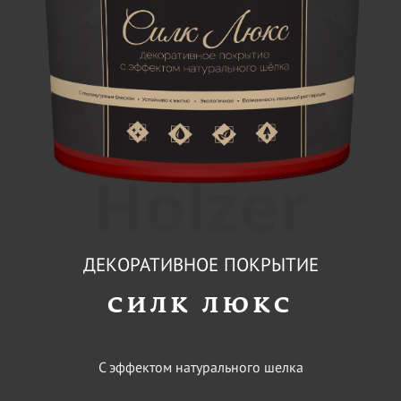
Holzer
ДЕКОРАТИВНОЕ ПОКРЫТИЕ
СИЛК ЛЮКС
С эффектом натурального шелка