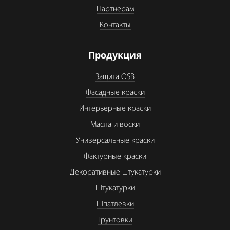
Партнерам
Контакты
Продукция
Защита OSB
Фасадные краски
Интерьерные краски
Масла и воски
Универсальные краски
Фактурные краски
Декоративные штукатурки
Штукатурки
Шпатлевки
Грунтовки