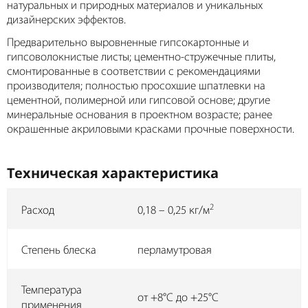
натуральных и природных материалов и уникальных
дизайнерских эффектов.
Предварительно выровненные гипсокартонные и
гипсоволокнистые листы; цементно-стружечные плиты,
смонтированные в соответствии с рекомендациями
производителя; полностью просохшие шпатлевки на
цементной, полимерной или гипсовой основе; другие
минеральные основания в проектном возрасте; ранее
окрашенные акриловыми красками прочные поверхности.
Техническая характеристика
2
Расход
0,18 – 0,25 кг/м
Степень блеска
перламутровая
Температура
от +8°C до +25°C
применения