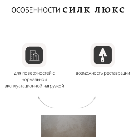
СИЛК ЛЮКС
ОСОБЕННОСТИ
для поверхностей с
возможность реставрации
нормальной
эксплуатационной нагрузкой