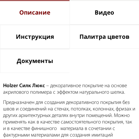
Описание
Видео
Инструкция
Палитра цветов
Документы
Holzer Силк Люкс
– декоративное покрытие на основе
акрилового полимера с эффектом натурального шелка.
Предназначен для создания декоративного покрытия без
швов и соединений на стенах, потолках, колоннах, фризах и
других архитектурных деталях внутри помещений. Можно
применять как в качестве самостоятельного покрытия, так
и в качестве финишного материала в сочетании с
фактурными материалами для создания имитаций