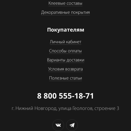
Клеевые составы
Декоративные покрытия
Покупателям
Личный кабинет
Способы оплаты
Варианты доставки
Условия возврата
Полезные статьи
8 800 555-18-71
г. Нижний Новгород, улица Геологов, строение 3