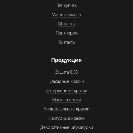
Где купить
Мастер-классы
Объекты
Партнерам
Контакты
Продукция
Защита OSB
Фасадные краски
Интерьерные краски
Масла и воски
Универсальные краски
Фактурные краски
Декоративные штукатурки