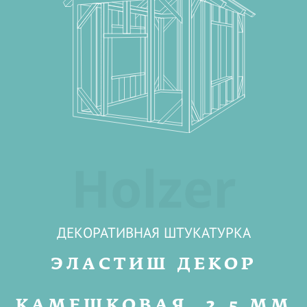
Holzer
ДЕКОРАТИВНАЯ ШТУКАТУРКА
ЭЛАСТИШ ДЕКОР
КАМЕШКОВАЯ, 2,5 ММ