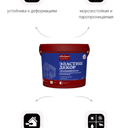
устойчива к деформациям
морозостойкая и
паропроницаемая