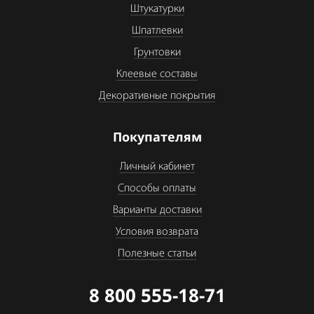
Штукатурки
Шпатлевки
Грунтовки
Клеевые составы
Декоративные покрытия
Покупателям
Личный кабинет
Способы оплаты
Варианты доставки
Условия возврата
Полезные статьи
8 800 555-18-71