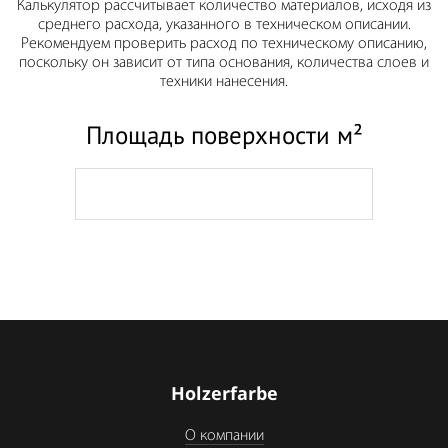
Калькулятор рассчитывает количество материалов, исходя из
среднего расхода, указанного в техническом описании.
Рекомендуем проверить расход по техническому описанию,
поскольку он зависит от типа основания, количества слоев и
техники нанесения.
Площадь поверхности м²
Holzerfarbe
О компании