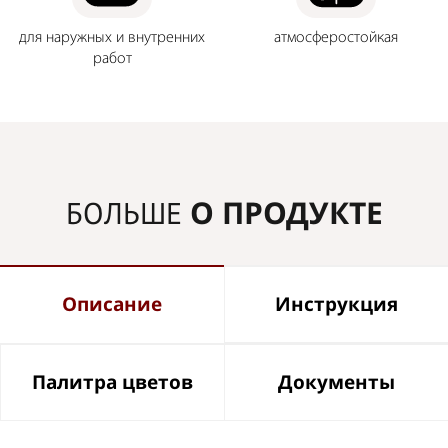
для наружных и внутренних
атмосферостойкая
работ
О ПРОДУКТЕ
БОЛЬШЕ
Описание
Инструкция
Палитра цветов
Документы