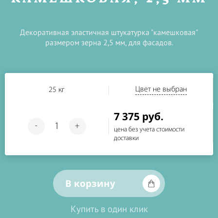
Декоративная эластичная штукатурка "камешковая"
размером зерна 2,5 мм, для фасадов.
Цвет не выбран
25 кг
7 375 руб.
-
+
цена без учета стоимости
доставки
В корзину
Купить в один клик