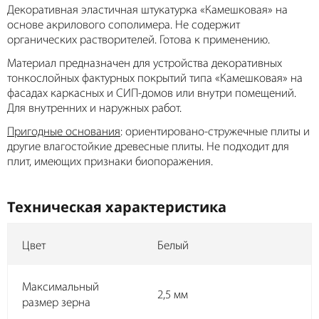
Декоративная эластичная штукатурка «Камешковая» на
основе акрилового сополимера. Не содержит
органических растворителей. Готова к применению.
Материал предназначен для устройства декоративных
тонкослойных фактурных покрытий типа «Камешковая» на
фасадах каркасных и СИП-домов или внутри помещений.
Для внутренних и наружных работ.
Пригодные основания
: ориентировано-стружечные плиты и
другие влагостойкие древесные плиты. Не подходит для
плит, имеющих признаки биопоражения.
Техническая характеристика
Цвет
Белый
Максимальный
2,5 мм
размер зерна