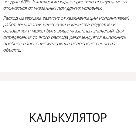
воздуха 60%. Технические характеристики продукта могут
отличаться от указанных при других условиях.
Расход материала зависит от квалификации исполнителей
работ, технологии нанесения и качества подготовки
основания и может быть выше указанных значений. Для
определения точного расхода рекомендуется выполнить
пробное нанесение материала непосредственно на
объекте.
КАЛЬКУЛЯТОР