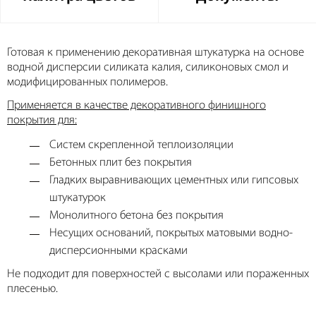
Готовая к применению декоративная штукатурка на основе
водной дисперсии силиката калия, силиконовых смол и
модифицированных полимеров.
Применяется в качестве декоративного финишного
покрытия для:
Систем скрепленной теплоизоляции
Бетонных плит без покрытия
Гладких выравнивающих цементных или гипсовых
штукатурок
Монолитного бетона без покрытия
Несущих оснований, покрытых матовыми водно-
дисперсионными красками
Не подходит для поверхностей с высолами или пораженных
плесенью.