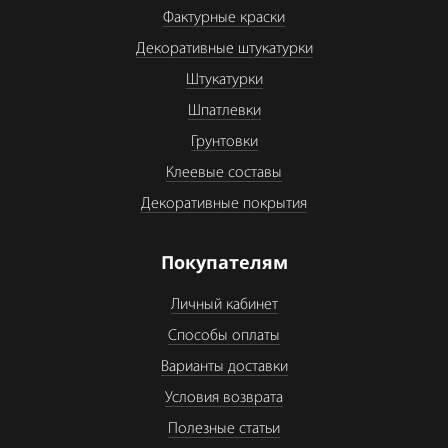
Фактурные краски
Декоративные штукатурки
Штукатурки
Шпатлевки
Грунтовки
Клеевые составы
Декоративные покрытия
Покупателям
Личный кабинет
Способы оплаты
Варианты доставки
Условия возврата
Полезные статьи