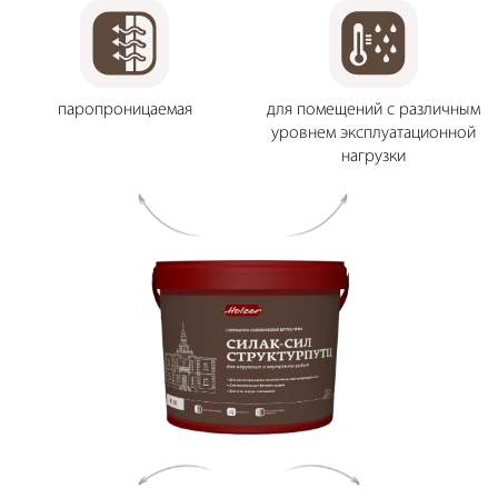
паропроницаемая
для помещений с различным
уровнем эксплуатационной
нагрузки