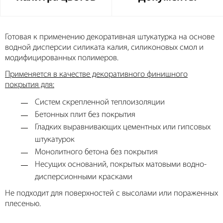
Готовая к применению декоративная штукатурка на основе
водной дисперсии силиката калия, силиконовых смол и
модифицированных полимеров.
Применяется в качестве декоративного финишного
покрытия для:
Систем скрепленной теплоизоляции
Бетонных плит без покрытия
Гладких выравнивающих цементных или гипсовых
штукатурок
Монолитного бетона без покрытия
Несущих оснований, покрытых матовыми водно-
дисперсионными красками
Не подходит для поверхностей с высолами или пораженных
плесенью.