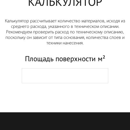
КАЛЬКУЛЯТОР
Калькулятор рассчитывает количество материалов, исходя из
среднего расхода, указанного в техническом описании.
Рекомендуем проверить расход по техническому описанию,
поскольку он зависит от типа основания, количества слоев и
техники нанесения.
Площадь поверхности м²