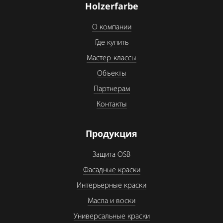
Holzerfarbe
О компании
Где купить
Мастер-классы
Объекты
Партнерам
Контакты
Продукция
Защита OSB
Фасадные краски
Интерьерные краски
Масла и воски
Универсальные краски