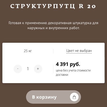
СТРУКТУРПУТЦ R 20
Готовая к применению декоративная штукатурка для
наружных и внутренних работ.
Цвет не выбран
25 кг
4 391 руб.
-
+
цена без учета стоимости
доставки
В корзину