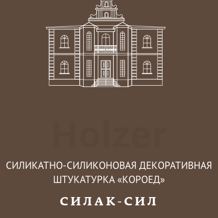
Holzer
СИЛИКАТНО-СИЛИКОНОВАЯ ДЕКОРАТИВНАЯ
ШТУКАТУРКА «КОРОЕД»
СИЛАК-СИЛ