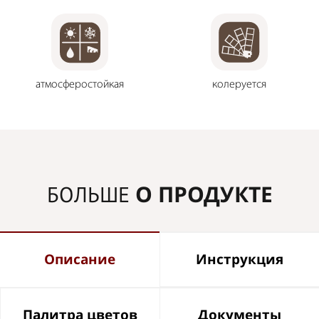
атмосферостойкая
колеруется
О ПРОДУКТЕ
БОЛЬШЕ
Описание
Инструкция
Палитра цветов
Документы