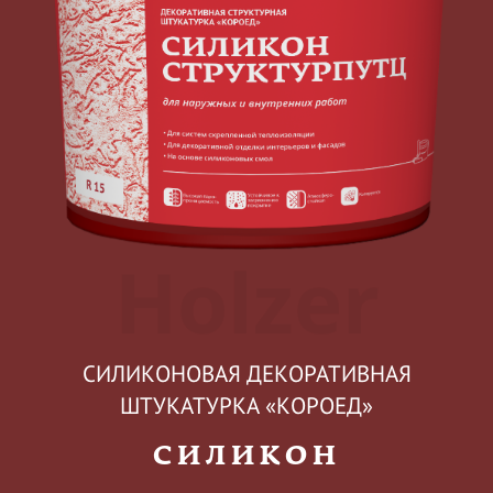
Holzer
СИЛИКОНОВАЯ ДЕКОРАТИВНАЯ
ШТУКАТУРКА «КОРОЕД»
СИЛИКОН