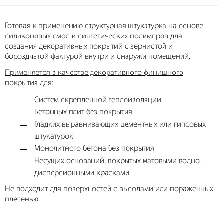
Готовая к применению структурная штукатурка на основе
силиконовых смол и синтетических полимеров для
создания декоративных покрытий с зернистой и
бороздчатой фактурой внутри и снаружи помещений.
Применяется в качестве декоративного финишного
покрытия для:
Систем скрепленной теплоизоляции
Бетонных плит без покрытия
Гладких выравнивающих цементных или гипсовых
штукатурок
Монолитного бетона без покрытия
Несущих оснований, покрытых матовыми водно-
дисперсионными красками
Не подходит для поверхностей с высолами или пораженных
плесенью.