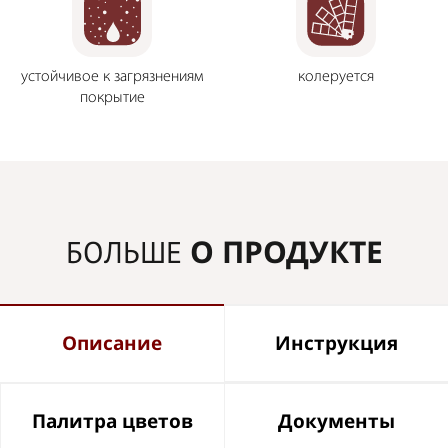
устойчивое к загрязнениям
колеруется
покрытие
О ПРОДУКТЕ
БОЛЬШЕ
Описание
Инструкция
Палитра цветов
Документы