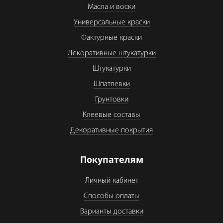
Масла и воски
Универсальные краски
Фактурные краски
Декоративные штукатурки
Штукатурки
Шпатлевки
Грунтовки
Клеевые составы
Декоративные покрытия
Покупателям
Личный кабинет
Способы оплаты
Варианты доставки