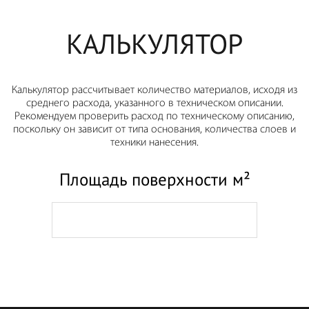
КАЛЬКУЛЯТОР
Калькулятор рассчитывает количество материалов, исходя из
среднего расхода, указанного в техническом описании.
Рекомендуем проверить расход по техническому описанию,
поскольку он зависит от типа основания, количества слоев и
техники нанесения.
Площадь поверхности м²