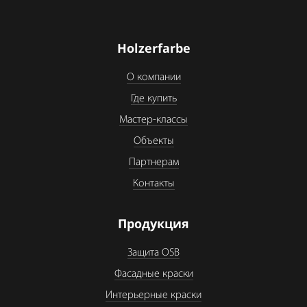
Holzerfarbe
О компании
Где купить
Мастер-классы
Объекты
Партнерам
Контакты
Продукция
Защита OSB
Фасадные краски
Интерьерные краски