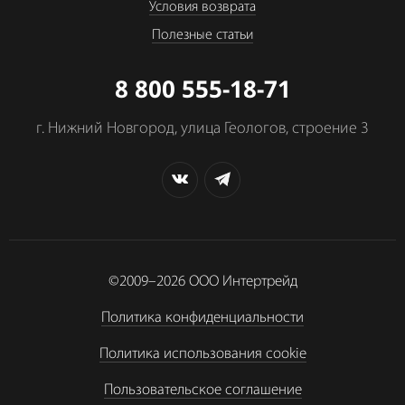
Условия возврата
Полезные статьи
8 800 555-18-71
г. Нижний Новгород, улица Геологов, строение 3
©2009–2026
ООО Интертрейд
Политика конфиденциальности
Политика использования cookie
Пользовательское соглашение