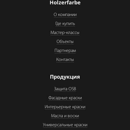
Holzerfarbe
О компании
Где купить
Мастер-классы
Объекты
Партнерам
Контакты
Продукция
Защита OSB
Фасадные краски
Интерьерные краски
Масла и воски
Универсальные краски