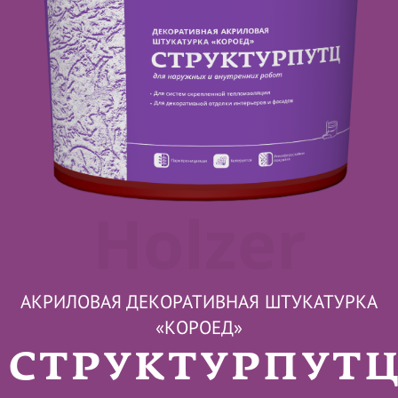
Holzer
АКРИЛОВАЯ ДЕКОРАТИВНАЯ ШТУКАТУРКА
«КОРОЕД»
СТРУКТУРПУТ