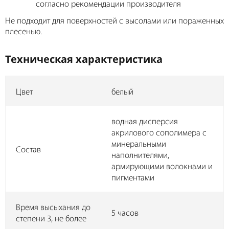
согласно рекомендации производителя
Не подходит для поверхностей с высолами или пораженных
плесенью.
Техническая характеристика
Цвет
белый
водная дисперсия
акрилового сополимера с
минеральными
Состав
наполнителями,
армирующими волокнами и
пигментами
Время высыхания до
5 часов
степени 3, не более