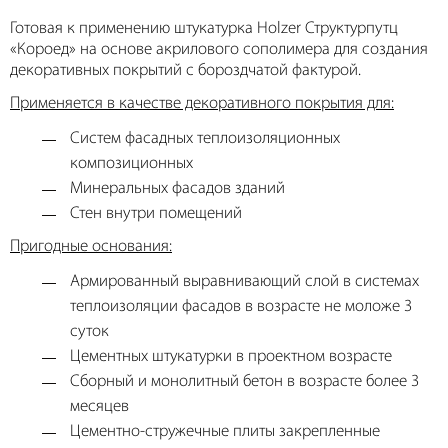
Готовая к применению штукатурка Holzer Структурпутц
«Короед» на основе акрилового сополимера для создания
декоративных покрытий с бороздчатой фактурой.
Применяется в качестве декоративного покрытия для:
Систем фасадных теплоизоляционных
композиционных
Минеральных фасадов зданий
Стен внутри помещений
Пригодные основания:
Армированный выравнивающий слой в системах
теплоизоляции фасадов в возрасте не моложе 3
суток
Цементных штукатурки в проектном возрасте
Сборный и монолитный бетон в возрасте более 3
месяцев
Цементно-стружечные плиты закрепленные