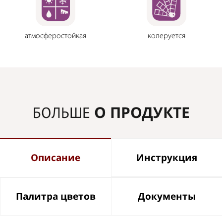
атмосферостойкая
колеруется
О ПРОДУКТЕ
БОЛЬШЕ
Описание
Инструкция
Палитра цветов
Документы