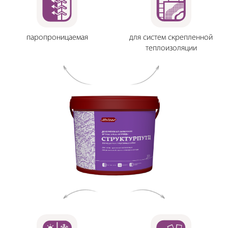
паропроницаемая
для систем скрепленной
теплоизоляции