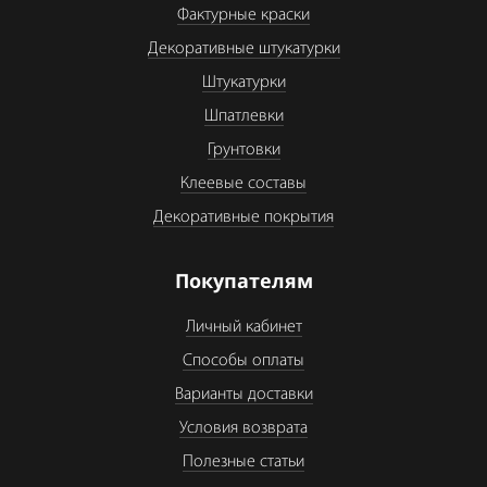
Фактурные краски
Декоративные штукатурки
Штукатурки
Шпатлевки
Грунтовки
Клеевые составы
Декоративные покрытия
Покупателям
Личный кабинет
Способы оплаты
Варианты доставки
Условия возврата
Полезные статьи