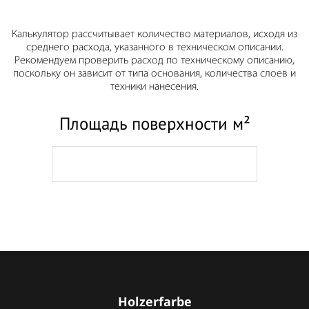
Калькулятор рассчитывает количество материалов, исходя из
среднего расхода, указанного в техническом описании.
Рекомендуем проверить расход по техническому описанию,
поскольку он зависит от типа основания, количества слоев и
техники нанесения.
Площадь поверхности м²
Holzerfarbe