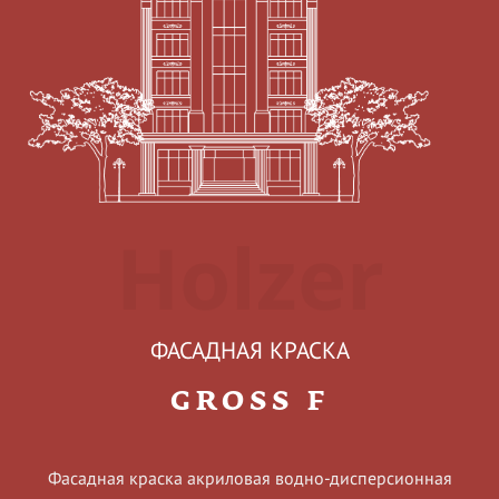
Holzer
ФАСАДНАЯ КРАСКА
GROSS F
Фасадная краска акриловая водно-дисперсионная