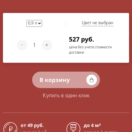
Цвет не выбран
527 руб.
-
+
цена без учета стоимости
доставки
В корзину
Купить в один клик
от 49 руб.
до 4 м²