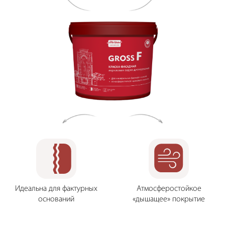
Идеальна для фактурных
Атмосферостойкое
оснований
«дышащее» покрытие