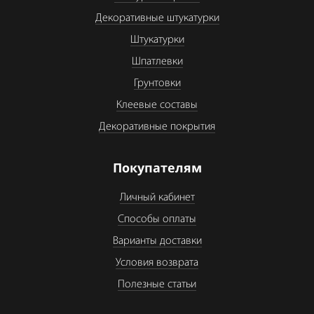
Декоративные штукатурки
Штукатурки
Шпатлевки
Грунтовки
Клеевые составы
Декоративные покрытия
Покупателям
Личный кабинет
Способы оплаты
Варианты доставки
Условия возврата
Полезные статьи