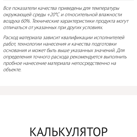
Все показатели качества приведены для температуры
окружающей среды +20°C и относительной влажности
воздуха 60%. Технические характеристики продукта могут
отличаться от указанных при других условиях.
Расход материала зависит квалификации исполнителей
работ, технологии нанесения и качества подготовки
основания и может быть выше указанных значений. Для
определения точного расхода рекомендуется выполнить
пробное нанесение материала непосредственно на
объекте.
КАЛЬКУЛЯТОР