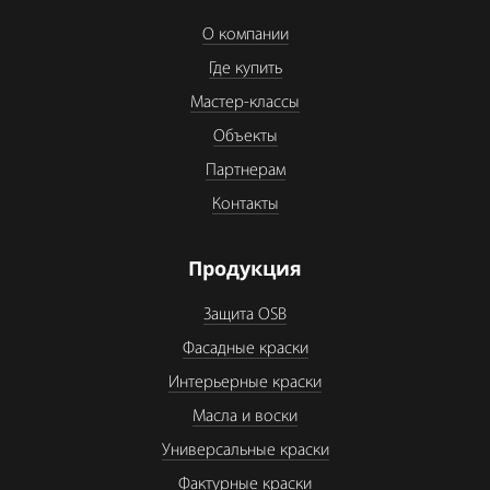
О компании
Где купить
Мастер-классы
Объекты
Партнерам
Контакты
Продукция
Защита OSB
Фасадные краски
Интерьерные краски
Масла и воски
Универсальные краски
Фактурные краски