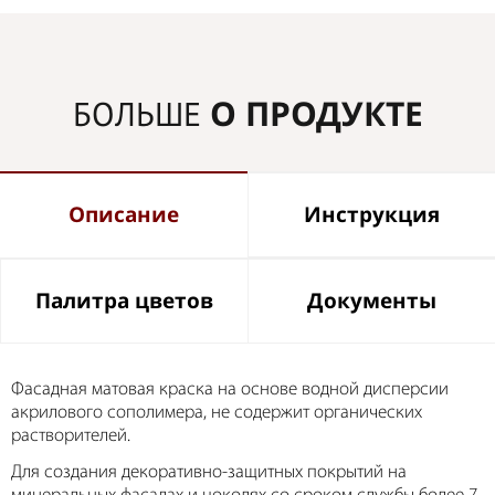
О ПРОДУКТЕ
БОЛЬШЕ
Описание
Инструкция
Палитра цветов
Документы
Фасадная матовая краска на основе водной дисперсии
акрилового сополимера, не содержит органических
растворителей.
Для создания декоративно-защитных покрытий на