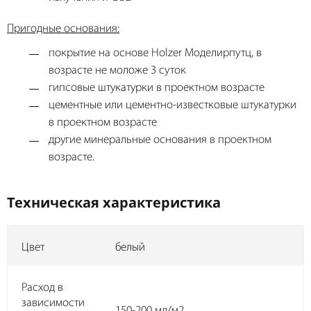
Пригодные основания:
покрытие на основе Holzer Моделирпутц, в
возрасте не моложе 3 суток
гипсовые штукатурки в проектном возрасте
цементные или цементно-известковые штукатурки
в проектном возрасте
другие минеральные основания в проектном
возрасте.
Техническая характеристика
Цвет
белый
Расход в
зависимости
150-200 мл/м2