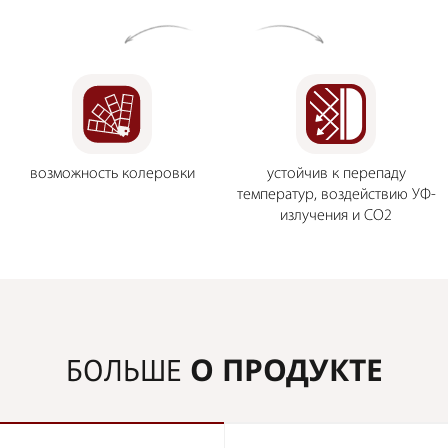
возможность колеровки
устойчив к перепаду
температур, воздействию УФ-
излучения и CO2
О ПРОДУКТЕ
БОЛЬШЕ