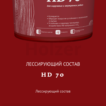
Holzer
ЛЕССИРУЮЩИЙ СОСТАВ
HD 70
Лессирующий состав