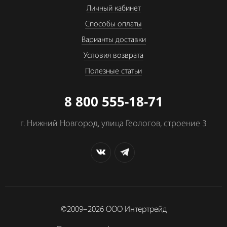
Личный кабинет
Способы оплаты
Варианты доставки
Условия возврата
Полезные статьи
8 800 555-18-71
г. Нижний Новгород, улица Геологов, строение 3
©2009–2026
ООО Интертрейд