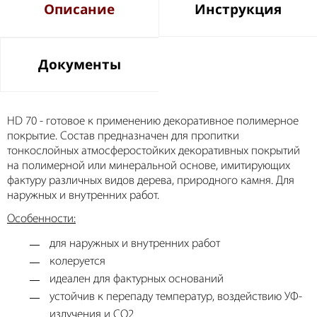
Описание
Инструкция
Документы
HD 70 - готовое к применению декоративное полимерное
покрытие. Состав предназначен для пропитки
тонкослойных атмосферостойких декоративных покрытий
на полимерной или минеральной основе, имитирующих
фактуру различных видов дерева, природного камня. Для
наружных и внутренних работ.
Особенности:
для наружных и внутренних работ
колеруется
идеален для фактурных оснований
устойчив к перепаду температур, воздействию УФ-
излучения и CO2