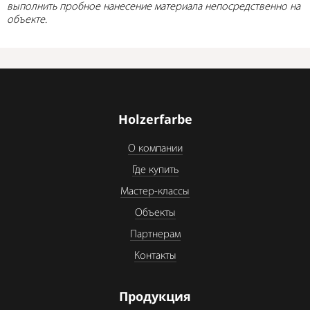
выполнить пробное нанесение материала непосредственно на
объекте.
Holzerfarbe
О компании
Где купить
Мастер-классы
Объекты
Партнерам
Контакты
Продукция