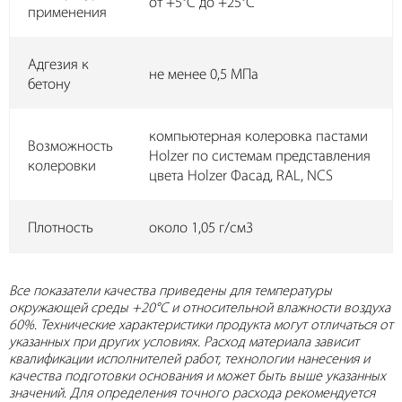
от +5°C до +25°C
применения
Адгезия к
не менее 0,5 МПа
бетону
компьютерная колеровка пастами
Возможность
Holzer по системам представления
колеровки
цвета Holzer Фасад, RAL, NCS
Плотность
около 1,05 г/см3
Все показатели качества приведены для температуры
окружающей среды +20°C и относительной влажности воздуха
60%. Технические характеристики продукта могут отличаться от
указанных при других условиях. Расход материала зависит
квалификации исполнителей работ, технологии нанесения и
качества подготовки основания и может быть выше указанных
значений. Для определения точного расхода рекомендуется