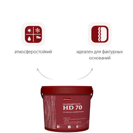
атмосферостойкий
идеален для фактурных
оснований