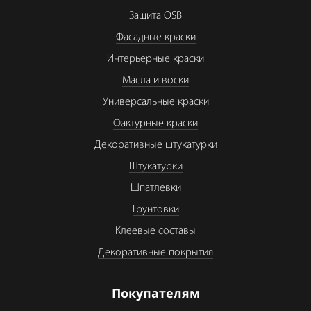
Защита OSB
Фасадные краски
Интерьерные краски
Масла и воски
Универсальные краски
Фактурные краски
Декоративные штукатурки
Штукатурки
Шпатлевки
Грунтовки
Клеевые составы
Декоративные покрытия
Покупателям