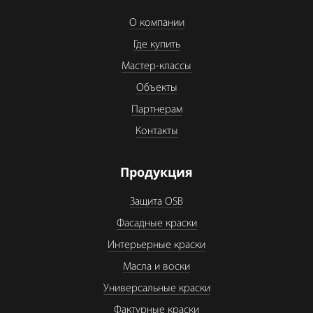
О компании
Где купить
Мастер-классы
Объекты
Партнерам
Контакты
Продукция
Защита OSB
Фасадные краски
Интерьерные краски
Масла и воски
Универсальные краски
Фактурные краски