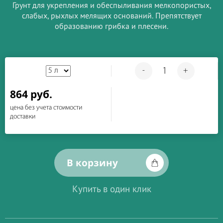
Грунт для укрепления и обеспыливания мелкопористых,
слабых, рыхлых мелящих оснований. Препятствует
образованию грибка и плесени.
-
+
864 руб.
цена без учета стоимости
доставки
В корзину
Купить в один клик