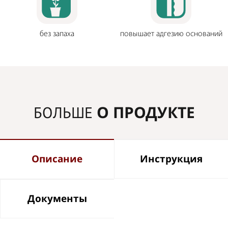
без запаха
повышает адгезию оснований
О ПРОДУКТЕ
БОЛЬШЕ
Описание
Инструкция
Документы