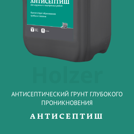
Holzer
АНТИСЕПТИЧЕСКИЙ ГРУНТ ГЛУБОКОГО
ПРОНИКНОВЕНИЯ
АНТИСЕПТИШ