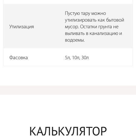
Пустую тару можно
утилизировать как бытовой
Утилизация
мусор. Остатки грунта не
выливать в канализацию и
водоемы.
Фасовка
5л, 10л, 30л
КАЛЬКУЛЯТОР