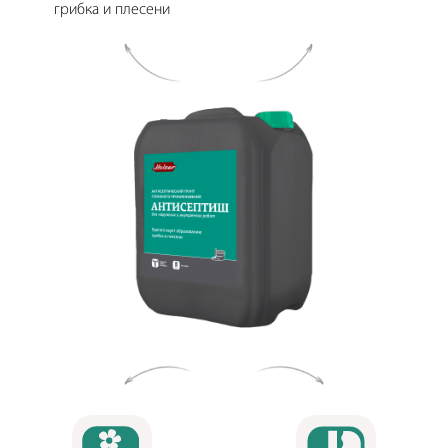
грибка и плесени