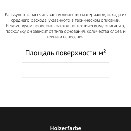
Калькулятор рассчитывает количество материалов, исходя из
среднего расхода, указанного в техническом описании.
Рекомендуем проверить расход по техническому описанию,
поскольку он зависит от типа основания, количества слоев и
техники нанесения.
Площадь поверхности м²
Holzerfarbe