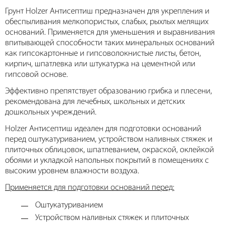
Грунт Holzer Антисептиш предназначен для укрепления и
обеспыливания мелкопористых, слабых, рыхлых мелящих
оснований. Применяется для уменьшения и выравнивания
впитывающей способности таких минеральных оснований
как гипсокартонные и гипсоволокнистые листы, бетон,
кирпич, шпатлевка или штукатурка на цементной или
гипсовой основе.
Эффективно препятствует образованию грибка и плесени,
рекомендована для лечебных, школьных и детских
дошкольных учреждений.
Holzer Антисептиш идеален для подготовки оснований
перед оштукатуриванием, устройством наливных стяжек и
плиточных облицовок, шпатлеванием, окраской, оклейкой
обоями и укладкой напольных покрытий в помещениях с
высоким уровнем влажности воздуха.
Применяется для подготовки оснований перед:
Оштукатуриванием
Устройством наливных стяжек и плиточных