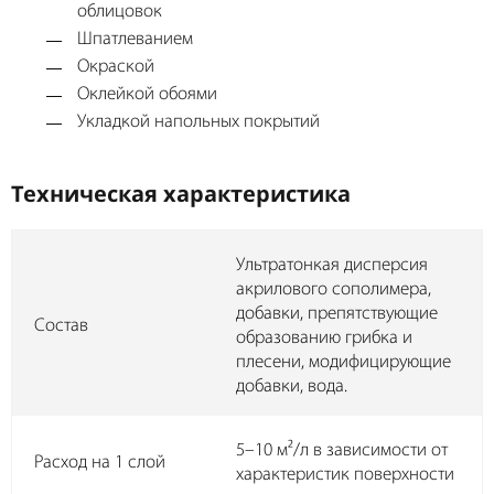
облицовок
Шпатлеванием
Окраской
Оклейкой обоями
Укладкой напольных покрытий
Техническая характеристика
Ультратонкая дисперсия
акрилового сополимера,
добавки, препятствующие
Состав
образованию грибка и
плесени, модифицирующие
добавки, вода.
5–10 м²/л в зависимости от
Расход на 1 слой
характеристик поверхности