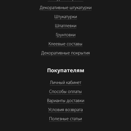
Декоративные штукатурки
Штукатурки
Шпатлевки
Грунтовки
Клеевые составы
Декоративные покрытия
Покупателям
Личный кабинет
Способы оплаты
Варианты доставки
Условия возврата
Полезные статьи