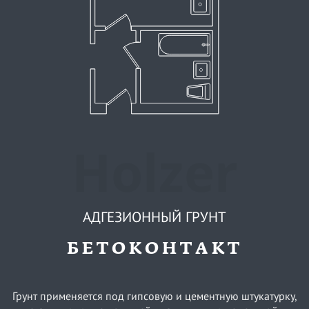
Holzer
АДГЕЗИОННЫЙ ГРУНТ
БЕТОКОНТАКТ
Грунт применяется под гипсовую и цементную штукатурку,