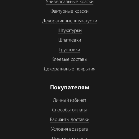
Универсальные краски
Фактурные краски
Декоративные штукатурки
Штукатурки
Шпатлевки
Грунтовки
Клеевые составы
Декоративные покрытия
Покупателям
Личный кабинет
Способы оплаты
Варианты доставки
Условия возврата
Полезные статьи