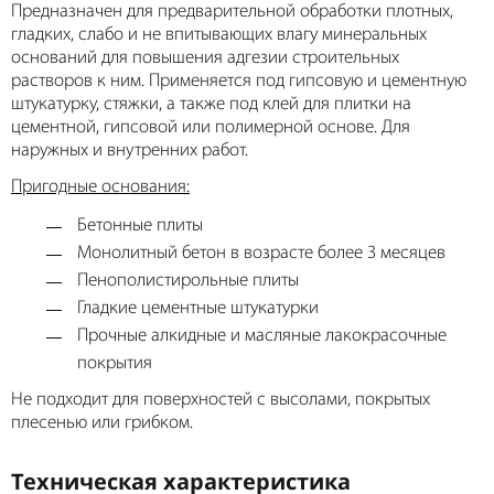
Предназначен для предварительной обработки плотных,
гладких, слабо и не впитывающих влагу минеральных
оснований для повышения адгезии строительных
растворов к ним. Применяется под гипсовую и цементную
штукатурку, стяжки, а также под клей для плитки на
цементной, гипсовой или полимерной основе. Для
наружных и внутренних работ.
Пригодные основания:
Бетонные плиты
Монолитный бетон в возрасте более 3 месяцев
Пенополистирольные плиты
Гладкие цементные штукатурки
Прочные алкидные и масляные лакокрасочные
покрытия
Не подходит для поверхностей с высолами, покрытых
плесенью или грибком.
Техническая характеристика