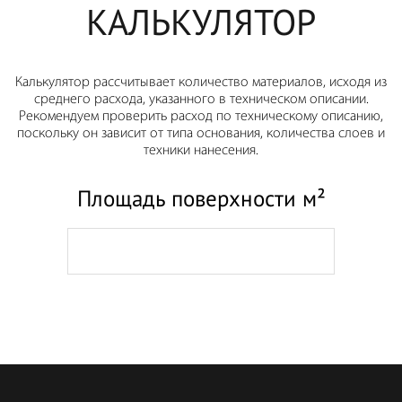
КАЛЬКУЛЯТОР
Калькулятор рассчитывает количество материалов, исходя из
среднего расхода, указанного в техническом описании.
Рекомендуем проверить расход по техническому описанию,
поскольку он зависит от типа основания, количества слоев и
техники нанесения.
Площадь поверхности м²