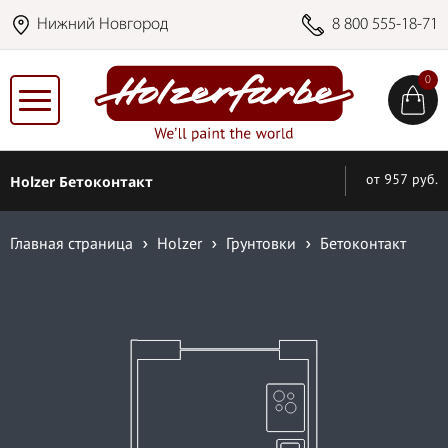
Нижний Новгород
8 800 555-18-71
0
Holzer Бетоконтакт
от 957 руб.
Главная страница
Holzer
Грунтовки
Бетоконтакт