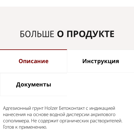
О ПРОДУКТЕ
БОЛЬШЕ
Описание
Инструкция
Документы
Адгезионный грунт Holzer Бетоконтакт с индикацией
нанесения на основе водной дисперсии акрилового
сополимера. Не содержит органических растворителей.
Готов к применению.