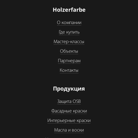
Holzerfarbe
О компании
Где купить
Мастер-классы
Объекты
Партнерам
Контакты
Продукция
Защита OSB
Фасадные краски
Интерьерные краски
Масла и воски