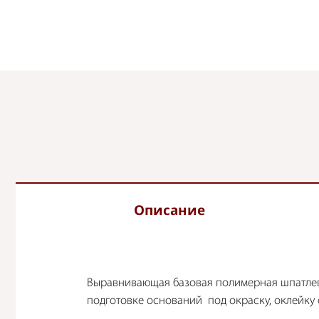
Описание
Выравнивающая базовая полимерная шпатлевк
подготовке оснований под окраску, оклейку 