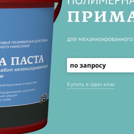
ПОЛИМЕРНА
ПРИМА
для механизированного 
по запросу
Купить в один клик