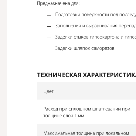
Предназначена для:
Подготовки поверхности под после
Заполнения и выравнивания перепадо
Заделки стыков гипсокартона и гип
Заделки шляпок саморезов.
ТЕХНИЧЕСКАЯ ХАРАКТЕРИСТИК
Цвет
Расход при сплошном шпатлевании при
толщине слоя 1 мм
Максимальная толщина при локальном