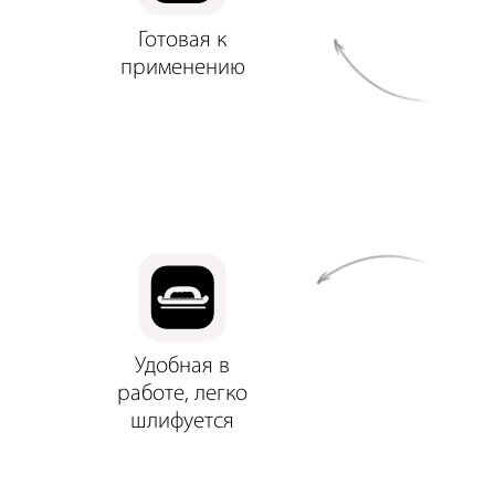
Готовая к
применению
Удобная в
работе, легко
шлифуется