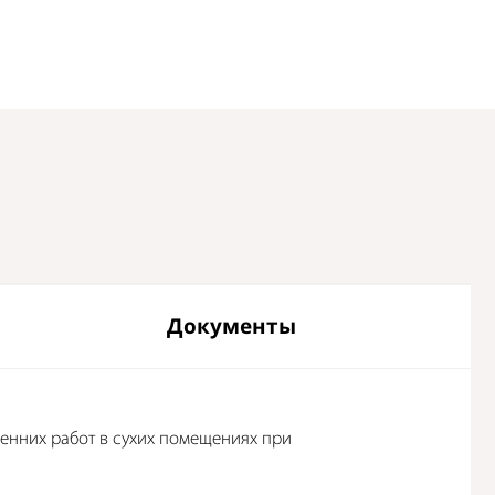
Документы
енних работ в сухих помещениях при