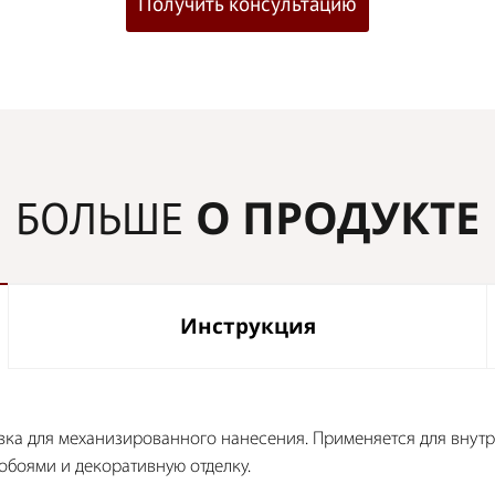
Получить консультацию
О ПРОДУКТЕ
БОЛЬШЕ
Инструкция
а для механизированного нанесения. Применяется для внутр
обоями и декоративную отделку.