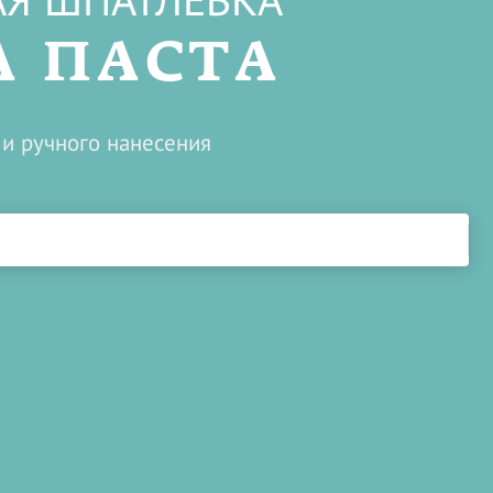
Я ШПАТЛЕВКА
 ПАСТА
и ручного нанесения