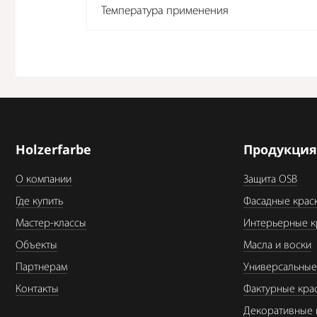
Температура применения
Holzerfarbe
Продукци
О компании
Защита OSB
Где купить
Фасадные крас
Мастер-классы
Интерьерные к
Объекты
Масла и воски
Партнерам
Универсальные
Контакты
Фактурные кра
Декоративные 