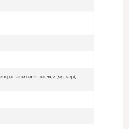
инеральным наполнителем (мрамор),