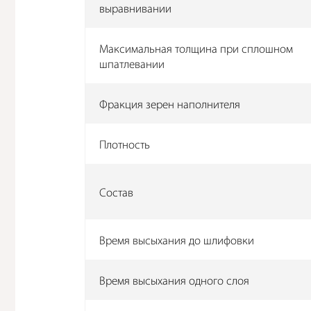
выравнивании
Максимальная толщина при сплошном
шпатлевании
Фракция зерен наполнителя
Плотность
Состав
Время высыхания до шлифовки
Время высыхания одного слоя