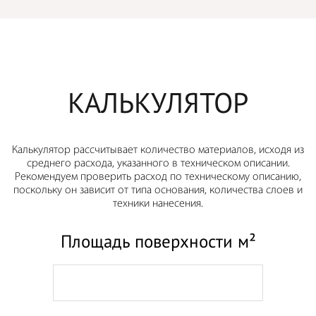
КАЛЬКУЛЯТОР
Калькулятор рассчитывает количество материалов, исходя из
среднего расхода, указанного в техническом описании.
Рекомендуем проверить расход по техническому описанию,
поскольку он зависит от типа основания, количества слоев и
техники нанесения.
Площадь поверхности м²