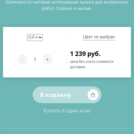
Шелковисто-матовая интерьерная краска для внутренних
работ. Стойкая к мытью.
Цвет не выбран
1 239 руб.
-
+
цена без учета стоимости
доставки
В корзину
Купить в один клик