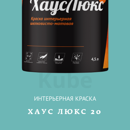
Kube
ИНТЕРЬЕРНАЯ КРАСКА
ХАУС ЛЮКС 20