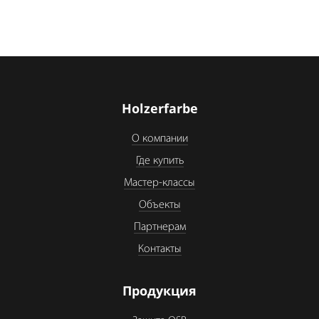
Holzerfarbe
О компании
Где купить
Мастер-классы
Объекты
Партнерам
Контакты
Продукция