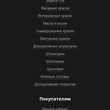
Защита OSB
Фасадные краски
Интерьерные краски
Масла и воски
Универсальные краски
Фактурные краски
Декоративные штукатурки
Штукатурки
Шпатлевки
Грунтовки
Клеевые составы
Декоративные покрытия
Покупателям
Личный кабинет