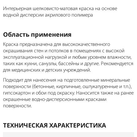
Интерьерная шелковисто-матовая краска на основе
водной дисперсии акрилового полимера
Область применения
Краска предназначена для высококачественного
окрашивания стен и потолков в помещениях с высокой
эксплуатационной нагрузкой и любым уровнем влажности,
таких как кухни, санузлы, бассейны и другие. Рекомендуется
для медицинских и детских учреждений.
Подходит для нанесения на подготовленные минеральные
поверхности (бетонные, кирпичные, оштукатуренные и т.п.),
гипсокартон и обои под окраску. Наносится также на ранее
окрашен­ные водно-дисперсионными красками
поверхности.
ТЕХНИЧЕСКАЯ ХАРАКТЕРИСТИКА