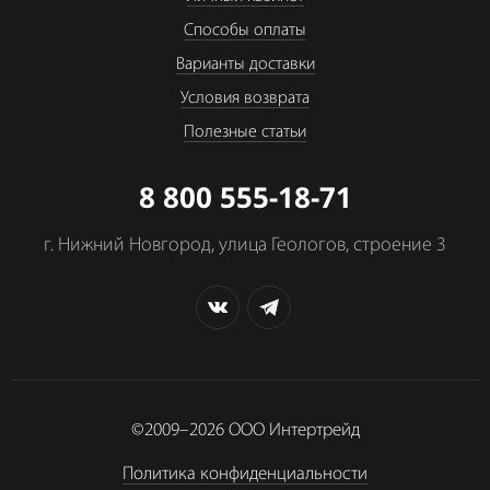
Способы оплаты
Варианты доставки
Условия возврата
Полезные статьи
8 800 555-18-71
г. Нижний Новгород, улица Геологов, строение 3
©2009–2026
ООО Интертрейд
Политика конфиденциальности