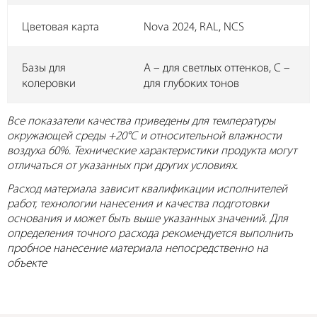
Цветовая карта
Nova 2024, RAL, NCS
Базы для
А – для светлых оттенков, C –
колеровки
для глубоких тонов
Все показатели качества приведены для температуры
окружающей среды +20°C и относительной влажности
воздуха 60%. Технические характеристики продукта могут
отличаться от указанных при других условиях.
Расход материала зависит квалификации исполнителей
работ, технологии нанесения и качества подготовки
основания и может быть выше указанных значений. Для
определения точного расхода рекомендуется выполнить
пробное нанесение материала непосредственно на
объекте