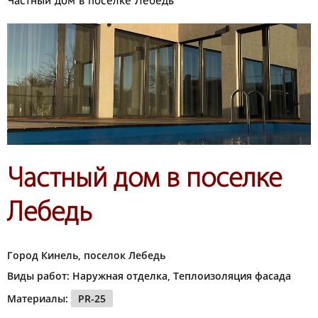
Частный дом в поселке Лебедь
Частный дом в поселке
Лебедь
Город Кинель, поселок Лебедь
Виды работ: Наружная отделка, Теплоизоляция фасада
Материалы:
PR-25