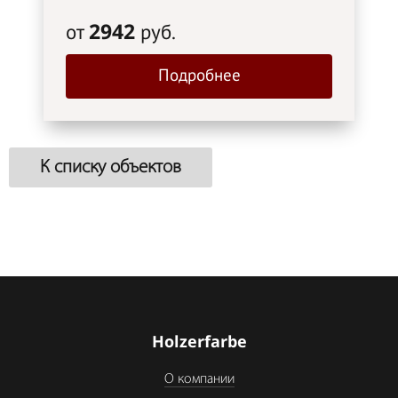
2942
от
руб.
Подробнее
К списку объектов
Holzerfarbe
О компании