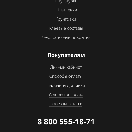
Штукатурки
Шпатлевки
Грунтовки
Клеевые составы
Декоративные покрытия
Покупателям
Личный кабинет
Способы оплаты
Варианты доставки
Условия возврата
Полезные статьи
8 800 555-18-71