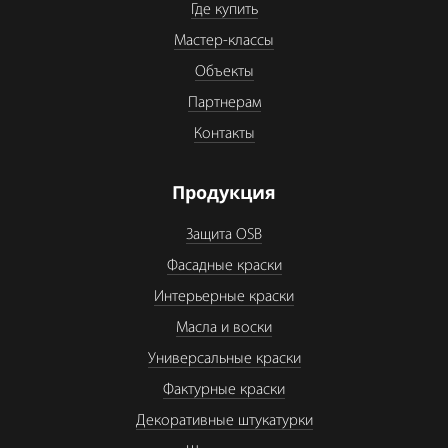
Где купить
Мастер-классы
Объекты
Партнерам
Контакты
Продукция
Защита OSB
Фасадные краски
Интерьерные краски
Масла и воски
Универсальные краски
Фактурные краски
Декоративные штукатурки