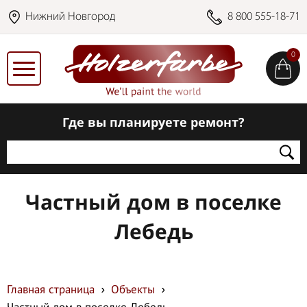
Нижний Новгород
8 800 555-18-71
0
Где вы планируете ремонт?
Частный дом в поселке
Лебедь
Главная страница
Объекты