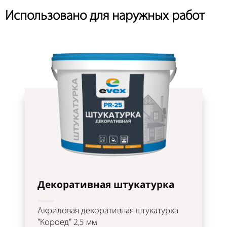
Использовано для наружных работ
Декоративная штукатурка
Акриловая декоративная штукатурка
"Короед" 2,5 мм