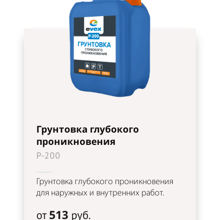
Грунтовка глубокого
проникновения
P-200
Грунтовка глубокого проникновения
для наружных и внутренних работ.
513
от
руб.