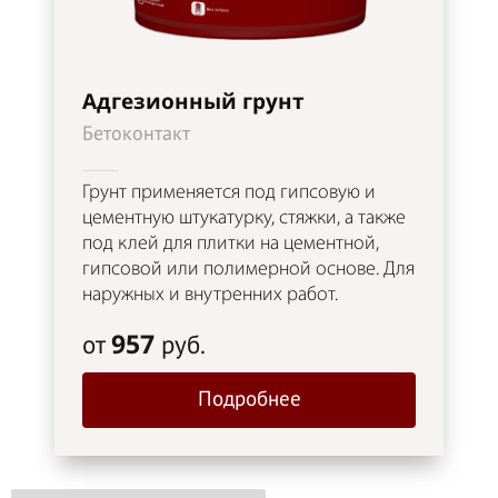
Адгезионный грунт
Бетоконтакт
Грунт применяется под гипсовую и
цементную штукатурку, стяжки, а также
под клей для плитки на цементной,
гипсовой или полимерной основе. Для
наружных и внутренних работ.
957
от
руб.
Подробнее