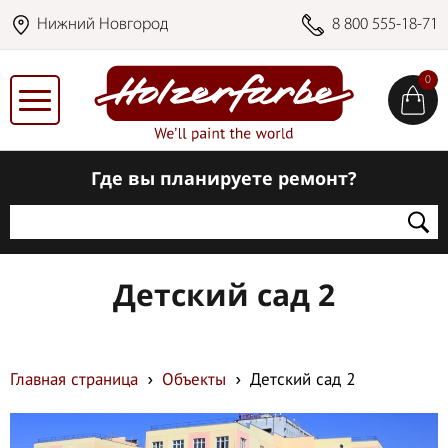
Нижний Новгород
8 800 555-18-71
0
Где вы планируете ремонт?
Детский сад 2
Главная страница
Объекты
Детский сад 2