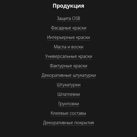
Продукция
Защита OSB
Фасадные краски
Интерьерные краски
Масла и воски
Универсальные краски
Фактурные краски
Декоративные штукатурки
Штукатурки
Шпатлевки
Грунтовки
Клеевые составы
Декоративные покрытия