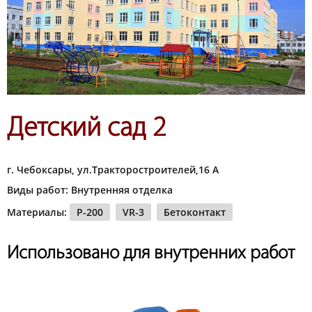
Детский сад 2
г. Чебоксары, ул.Тракторостроителей,16 А
Виды работ: Внутренняя отделка
Материалы:
P-200
VR-3
Бетоконтакт
Использовано для внутренних работ