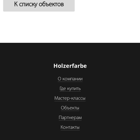
К списку объектов
Holzerfarbe
О компании
Где купить
Мастер-классы
Объекты
Партнерам
Контакты