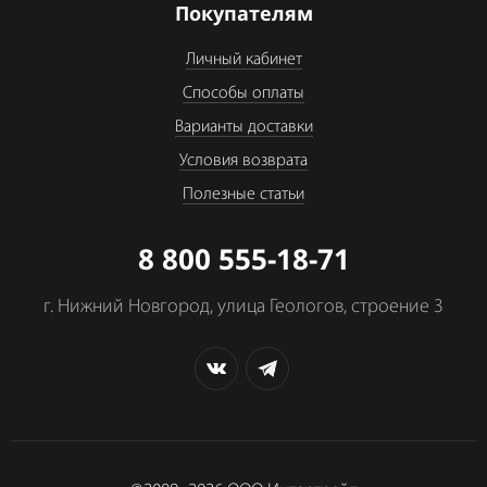
Покупателям
Личный кабинет
Способы оплаты
Варианты доставки
Условия возврата
Полезные статьи
8 800 555-18-71
г. Нижний Новгород, улица Геологов, строение 3