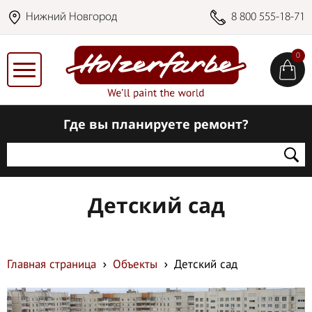
Нижний Новгород
8 800 555-18-71
0
Где вы планируете ремонт?
Детский сад
Главная страница
Объекты
Детский сад