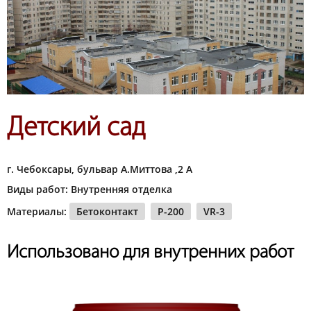
Детский сад
г. Чебоксары, бульвар А.Миттова ,2 А
Виды работ: Внутренняя отделка
Материалы:
Бетоконтакт
P-200
VR-3
Использовано для внутренних работ