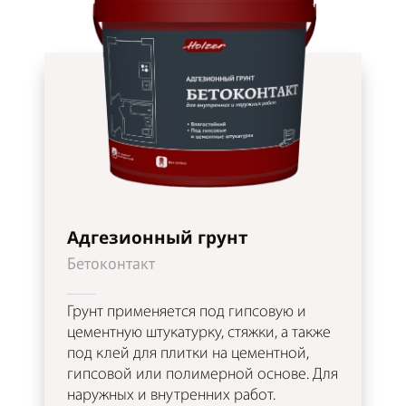
Адгезионный грунт
Бетоконтакт
Грунт применяется под гипсовую и
цементную штукатурку, стяжки, а также
под клей для плитки на цементной,
гипсовой или полимерной основе. Для
наружных и внутренних работ.