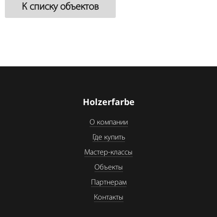
К списку объектов
Holzerfarbe
О компании
Где купить
Мастер-классы
Объекты
Партнерам
Контакты