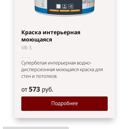
Краска интерьерная
моющаяся
VR-3
Супербелая интерьерная водно-
дисперсионная моющаяся краска для
стен и потолков.
573
от
руб.
Подробнее