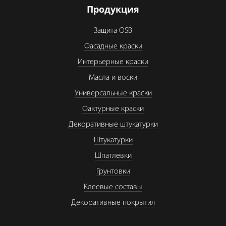
Продукция
Защита OSB
Фасадные краски
Интерьерные краски
Масла и воски
Универсальные краски
Фактурные краски
Декоративные штукатурки
Штукатурки
Шпатлевки
Грунтовки
Клеевые составы
Декоративные покрытия