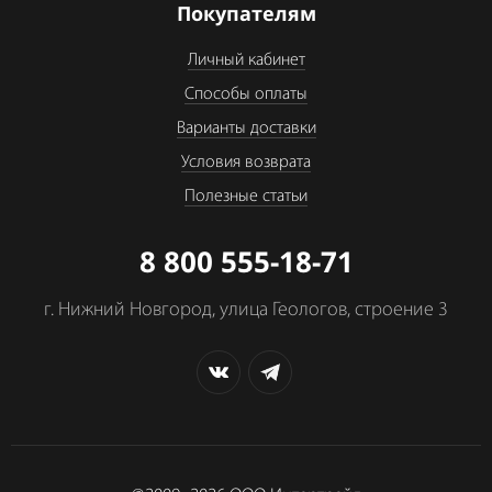
Покупателям
Личный кабинет
Способы оплаты
Варианты доставки
Условия возврата
Полезные статьи
8 800 555-18-71
г. Нижний Новгород, улица Геологов, строение 3