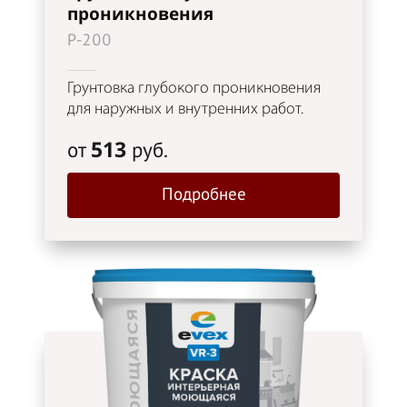
проникновения
P-200
Грунтовка глубокого проникновения
для наружных и внутренних работ.
513
от
руб.
Подробнее