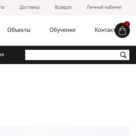
та
Доставка
Возврат
Личный кабинет
0
Объекты
Обучение
Контакты
ия