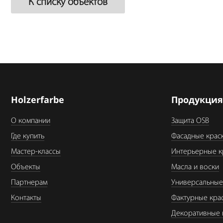
К списку объектов
Holzerfarbe
Продукци
О компании
Защита OSB
Где купить
Фасадные крас
Мастер-классы
Интерьерные к
Объекты
Масла и воски
Партнерам
Универсальные
Контакты
Фактурные кра
Декоративные 