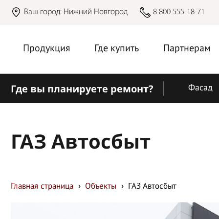
Ваш город:
Нижний Новгород
8 800 555-18-71
Продукция
Где купить
Партнерам
Где вы планируете ремонт?
Фасад
ГАЗ Автосбыт
Главная страница
Объекты
ГАЗ Автосбыт