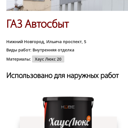
ГАЗ Автосбыт
Нижний Новгород, Ильича проспект, 5
Виды работ: Внутренняя отделка
Материалы:
Хаус Люкс 20
Использовано для наружных работ