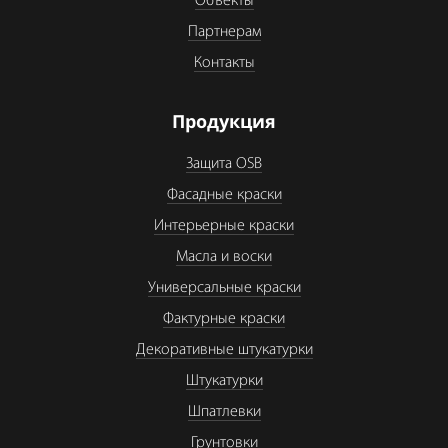
Объекты
Партнерам
Контакты
Продукция
Защита OSB
Фасадные краски
Интерьерные краски
Масла и воски
Универсальные краски
Фактурные краски
Декоративные штукатурки
Штукатурки
Шпатлевки
Грунтовки