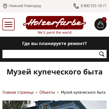
Нижний Новгород
8 800 555-18-71
0
Где вы планируете ремонт?
Музей купеческого быта
Главная страница
Объекты
Музей купеческого быта