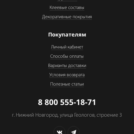
Клеевые составы
Декоративные покрытия
Покупателям
Личный кабинет
Способы оплаты
Варианты доставки
Условия возврата
Полезные статьи
8 800 555-18-71
г. Нижний Новгород, улица Геологов, строение 3