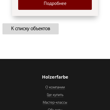
Подробнее
К списку объектов
Holzerfarbe
О компании
Где купить
Мастер-классы