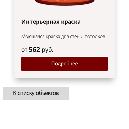
Интерьерная краска
Моющаяся краска для стен и потолков
562
от
руб.
Подробнее
К списку объектов