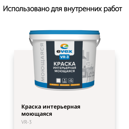
Использовано для внутренних работ
Краска интерьерная
моющаяся
VR-3