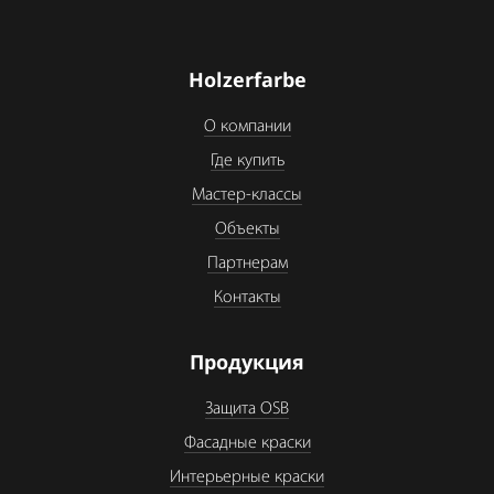
Holzerfarbe
О компании
Где купить
Мастер-классы
Объекты
Партнерам
Контакты
Продукция
Защита OSB
Фасадные краски
Интерьерные краски