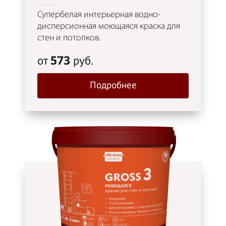
Супербелая интерьерная водно-
дисперсионная моющаяся краска для
стен и потолков.
573
от
руб.
Подробнее