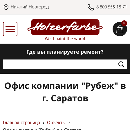
Нижний Новгород
8 800 555-18-71
0
Где вы планируете ремонт?
Офис компании "Рубеж" в
г. Саратов
Главная страница
Объекты