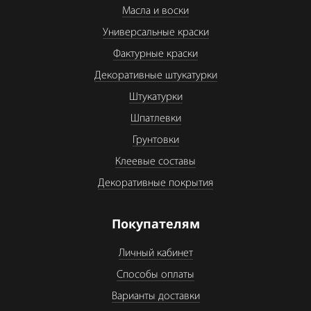
Масла и воски
Универсальные краски
Фактурные краски
Декоративные штукатурки
Штукатурки
Шпатлевки
Грунтовки
Клеевые составы
Декоративные покрытия
Покупателям
Личный кабинет
Способы оплаты
Варианты доставки