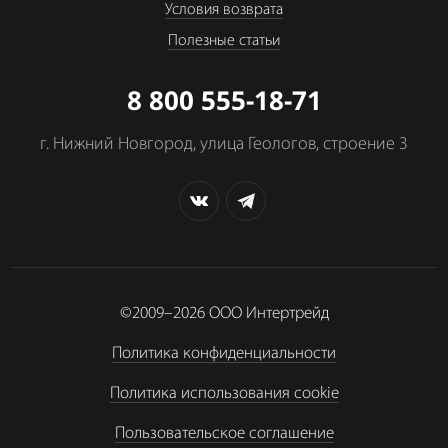
Условия возврата
Полезные статьи
8 800 555-18-71
г. Нижний Новгород, улица Геологов, строение 3
©2009–2026
ООО Интертрейд
Политика конфиденциальности
Политика использования cookie
Пользовательское соглашение