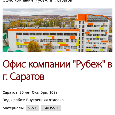
Офис компании "Рубеж" в г. Саратов
Офис компании "Рубеж" в
г. Саратов
Саратов, 50 лет Октября, 108а
Виды работ: Внутренняя отделка
Материалы:
VR-3
GROSS 3