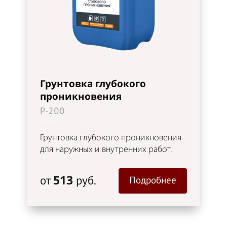
Грунтовка глубокого
проникновения
P-200
Грунтовка глубокого проникновения
для наружных и внутренних работ.
513
от
руб.
Подробнее