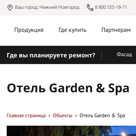
Ваш город:
Нижний Новгород
8 800 555-18-71
Продукция
Где купить
Партнерам
Где вы планируете ремонт?
Фасад
Отель Garden & Spa
Главная страница
Объекты
Отель Garden & Spa