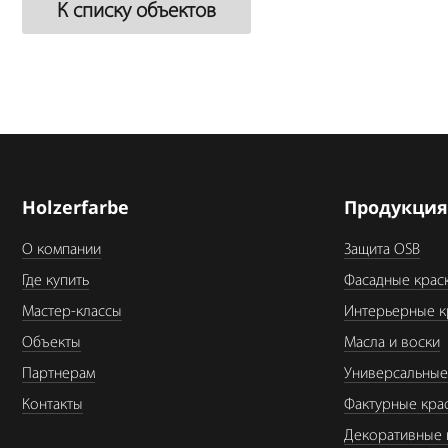
К списку объектов
Holzerfarbe
Продукци
О компании
Защита OSB
Где купить
Фасадные крас
Мастер-классы
Интерьерные к
Объекты
Масла и воски
Партнерам
Универсальные
Контакты
Фактурные кра
Декоративные 