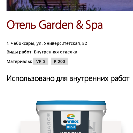
Отель Garden & Spa
г. Чебоксары, ул. Университетская, 52
Виды работ: Внутренняя отделка
Материалы:
VR-3
P-200
Использовано для внутренних работ