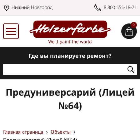
Нижний Новгород
8 800 555-18-71
0
Где вы планируете ремонт?
Предуниверсарий (Лицей
№64)
Главная страница
Объекты