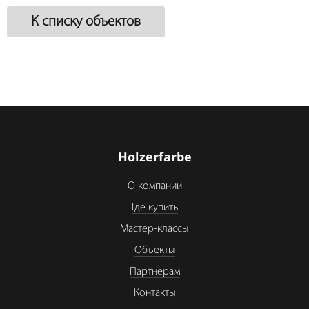
К списку объектов
Holzerfarbe
О компании
Где купить
Мастер-классы
Объекты
Партнерам
Контакты