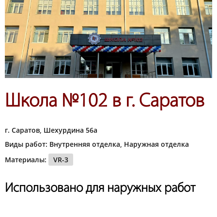
Школа №102 в г. Саратов
г. Саратов, Шехурдина 56а
Виды работ: Внутренняя отделка, Наружная отделка
Материалы:
VR-3
Использовано для наружных работ