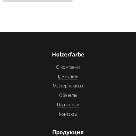
Holzerfarbe
О компании
Где купить
Мастер-классы
Объекты
Партнерам
Контакты
Продукция