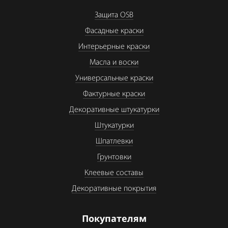
Защита OSB
Фасадные краски
Интерьерные краски
Масла и воски
Универсальные краски
Фактурные краски
Декоративные штукатурки
Штукатурки
Шпатлевки
Грунтовки
Клеевые составы
Декоративные покрытия
Покупателям