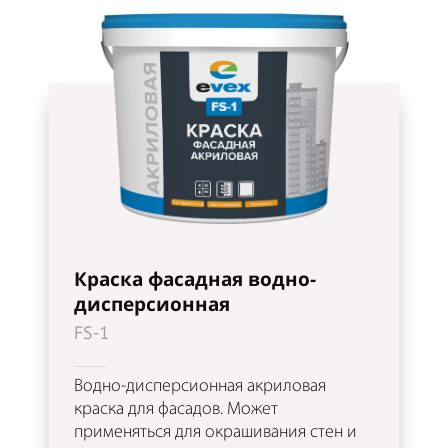
Краска фасадная водно-
дисперсионная
FS-1
Водно-дисперсионная акриловая
краска для фасадов. Может
применяться для окрашивания стен и