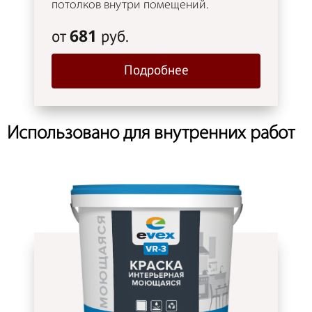
потолков внутри помещений.
681
от
руб.
Подробнее
Использовано для внутренних работ