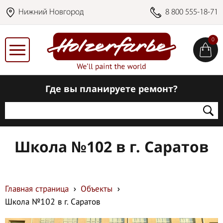
Нижний Новгород
8 800 555-18-71
0
Где вы планируете ремонт?
Школа №102 в г. Саратов
Главная страница
Объекты
Школа №102 в г. Саратов