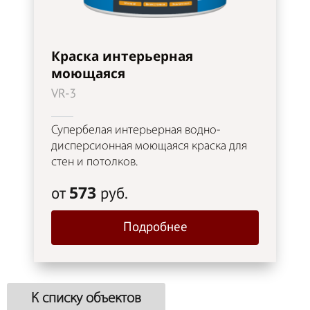
Краска интерьерная
моющаяся
VR-3
Супербелая интерьерная водно-
дисперсионная моющаяся краска для
стен и потолков.
573
от
руб.
Подробнее
К списку объектов