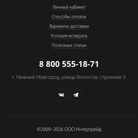
Личный кабинет
Способы оплаты
Варианты доставки
Условия возврата
Полезные статьи
8 800 555-18-71
г. Нижний Новгород, улица Геологов, строение 3
©2009–2026
ООО Интертрейд