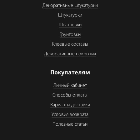
Декоративные штукатурки
Штукатурки
Шпатлевки
Грунтовки
Клеевые составы
Декоративные покрытия
Покупателям
Личный кабинет
Способы оплаты
Варианты доставки
Условия возврата
Полезные статьи