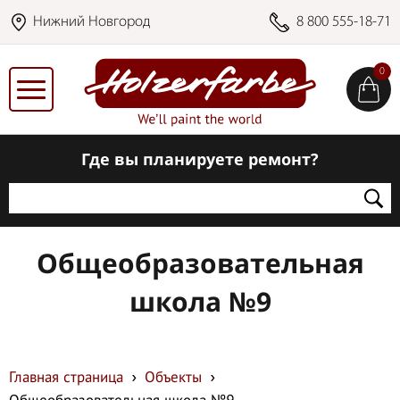
Нижний Новгород
8 800 555-18-71
0
Где вы планируете ремонт?
Общеобразовательная
школа №9
Главная страница
Объекты