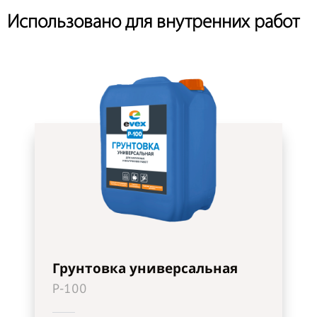
Использовано для внутренних работ
Грунтовка универсальная
P-100