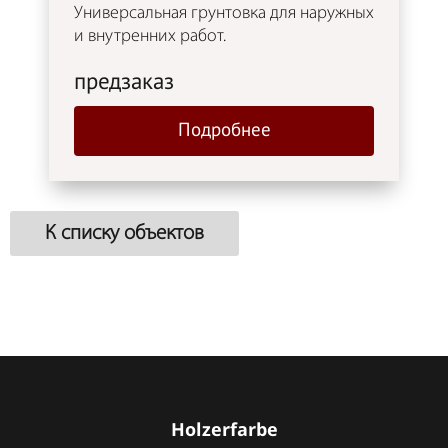
Универсальная грунтовка для наружных
и внутренних работ.
предзаказ
Подробнее
К списку объектов
Holzerfarbe