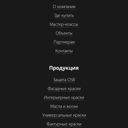
О компании
Где купить
Мастер-классы
Объекты
Партнерам
Контакты
Продукция
Защита OSB
Фасадные краски
Интерьерные краски
Масла и воски
Универсальные краски
Фактурные краски