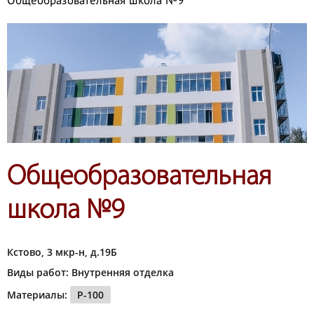
Общеобразовательная школа №9
Общеобразовательная
школа №9
Кстово, 3 мкр-н, д.19Б
Виды работ: Внутренняя отделка
Материалы:
P-100