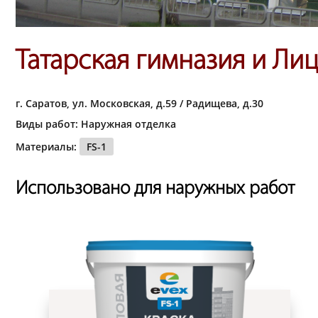
Татарская гимназия и Ли
г. Саратов, ул. Московская, д.59 / Радищева, д.30
Виды работ: Наружная отделка
Материалы:
FS-1
Использовано для наружных работ