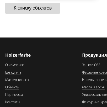
К списку объектов
Holzerfarbe
Продукци
О компании
Защита OSB
Где купить
Фасадные крас
Мастер-классы
Интерьерные к
Объекты
Масла и воски
Партнерам
Универсальные
Контакты
Фактурные кра