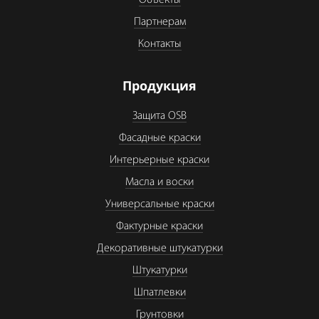
Партнерам
Контакты
Продукция
Защита OSB
Фасадные краски
Интерьерные краски
Масла и воски
Универсальные краски
Фактурные краски
Декоративные штукатурки
Штукатурки
Шпатлевки
Грунтовки