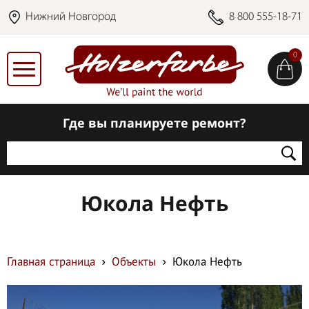
Нижний Новгород
8 800 555-18-71
0
Где вы планируете ремонт?
Юкола Нефть
Главная страница
Объекты
Юкола Нефть