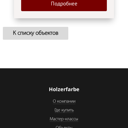
Подробнее
К списку объектов
Holzerfarbe
О компании
Где купить
Мастер-классы
Объекты