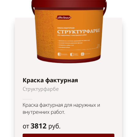
Краска фактурная
Структурфарбе
Краска фактурная для наружных и
внутренних работ.
3812
от
руб.