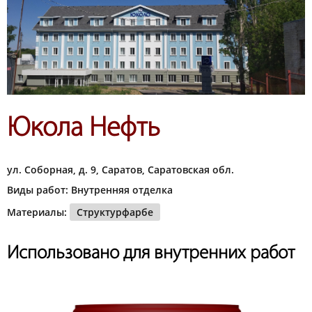
Юкола Нефть
ул. Соборная, д. 9, Саратов, Саратовская обл.
Виды работ: Внутренняя отделка
Материалы:
Структурфарбе
Использовано для внутренних работ