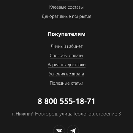
Клеевые составы
Декоративные покрытия
Покупателям
Личный кабинет
Способы оплаты
Варианты доставки
Условия возврата
Полезные статьи
8 800 555-18-71
г. Нижний Новгород, улица Геологов, строение 3