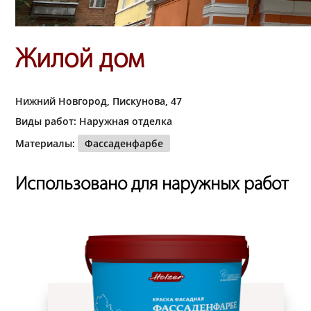
Жилой дом
Нижний Новгород, Пискунова, 47
Виды работ: Наружная отделка
Материалы:
Фассаденфарбе
Использовано для наружных работ