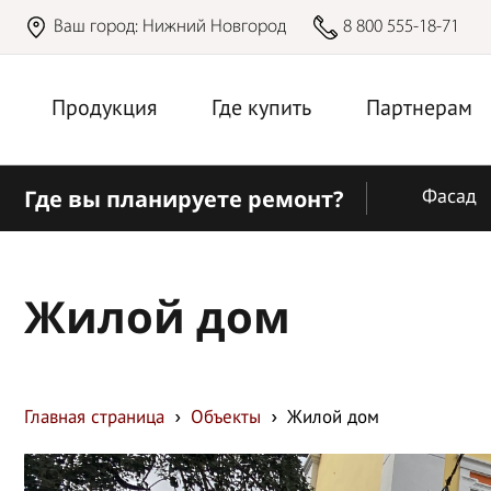
Ваш город:
Нижний Новгород
8 800 555-18-71
Продукция
Где купить
Партнерам
Где вы планируете ремонт?
Фасад
Жилой дом
Главная страница
Объекты
Жилой дом