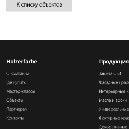
К списку объектов
Holzerfarbe
Продукци
О компании
Защита OSB
Где купить
Фасадные крас
Мастер-классы
Интерьерные к
Объекты
Масла и воски
Партнерам
Универсальные
Контакты
Фактурные кра
Декоративные 