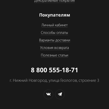
Декоративные покрытия
Покупателям
Личный кабинет
Способы оплаты
Варианты доставки
Условия возврата
Полезные статьи
8 800 555-18-71
г. Нижний Новгород, улица Геологов, строение 3