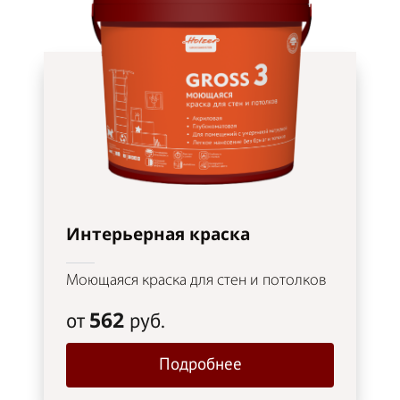
Интерьерная краска
Моющаяся краска для стен и потолков
562
от
руб.
Подробнее