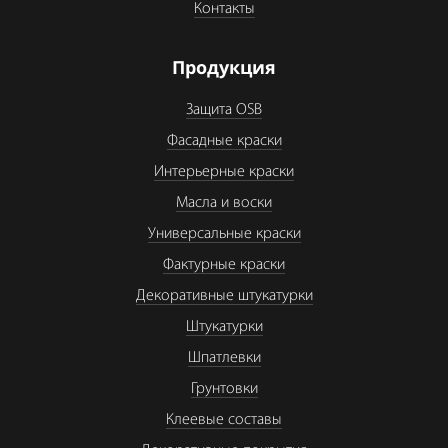
Контакты
Продукция
Защита OSB
Фасадные краски
Интерьерные краски
Масла и воски
Универсальные краски
Фактурные краски
Декоративные штукатурки
Штукатурки
Шпатлевки
Грунтовки
Клеевые составы