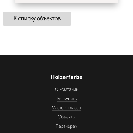
К списку объектов
Holzerfarbe
О компании
Где купить
Мастер-классы
Объекты
Партнерам