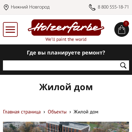
Нижний Новгород
8 800 555-18-71
0
Где вы планируете ремонт?
Жилой дом
Главная страница
Объекты
Жилой дом