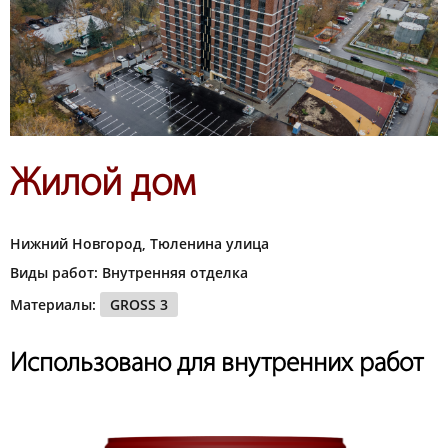
Жилой дом
Нижний Новгород, Тюленина улица
Виды работ: Внутренняя отделка
Материалы:
GROSS 3
Использовано для внутренних работ