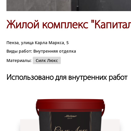
Жилой комплекс "Капитал
Пенза, улица Карла Маркса, 5
Виды работ: Внутренняя отделка
Материалы:
Силк Люкс
Использовано для внутренних работ