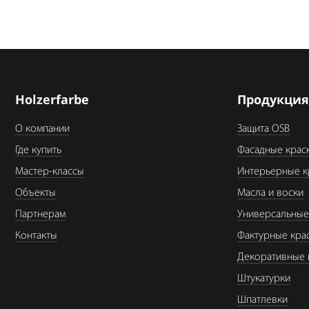
Holzerfarbe
Продукци
О компании
Защита OSB
Где купить
Фасадные крас
Мастер-классы
Интерьерные к
Объекты
Масла и воски
Партнерам
Универсальные
Контакты
Фактурные кра
Декоративные 
Штукатурки
Шпатлевки