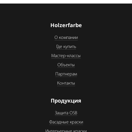
Holzerfarbe
О компании
Где купить
Мастер-классы
Объекты
Партнерам
Контакты
Продукция
Защита OSB
Фасадные краски
Интерьерные краски