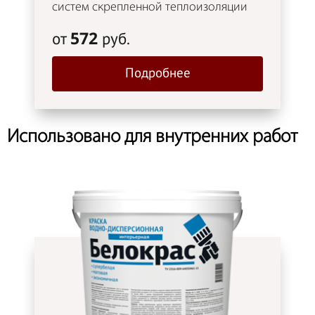
систем скрепленной теплоизоляции
572
от
руб.
Подробнее
Использовано для внутренних работ