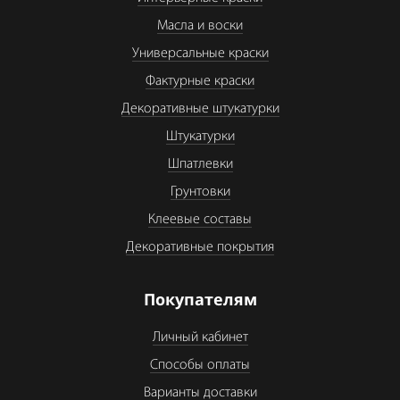
Масла и воски
Универсальные краски
Фактурные краски
Декоративные штукатурки
Штукатурки
Шпатлевки
Грунтовки
Клеевые составы
Декоративные покрытия
Покупателям
Личный кабинет
Способы оплаты
Варианты доставки