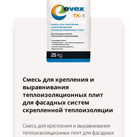
Смесь для крепления и
выравнивания
теплоизоляционных плит
для фасадных систем
скрепленной теплоизоляции
Смесь для крепления и выравнивания
теплоизоляционных плит для фасадных