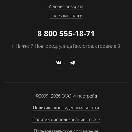
Условия возврата
Полезные статьи
8 800 555-18-71
г. Нижний Новгород, улица Геологов, строение 3
©2009–2026
ООО Интертрейд
Политика конфиденциальности
Политика использования cookie
Пользовательское соглашение