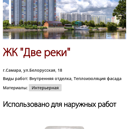
ЖК "Две реки"
г.Самара, ул.Белорусская, 18
Виды работ: Внутренняя отделка, Теплоизоляция фасада
Материалы:
Интерьерная
Использовано для наружных работ