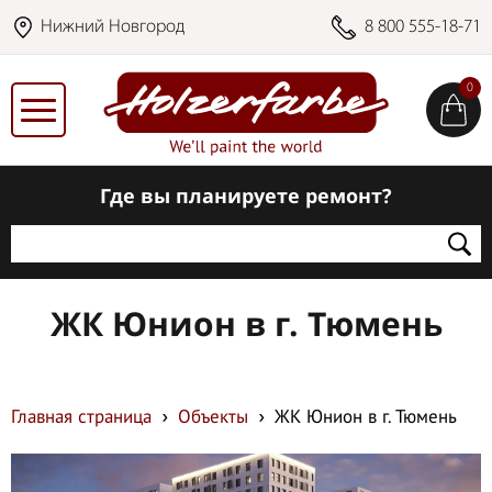
Нижний Новгород
8 800 555-18-71
0
Где вы планируете ремонт?
ЖК Юнион в г. Тюмень
Главная страница
Объекты
ЖК Юнион в г. Тюмень