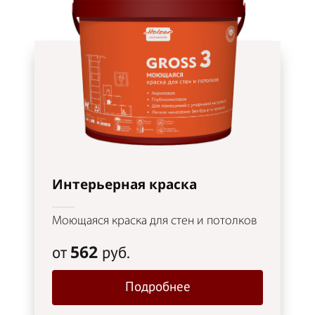
Интерьерная краска
Моющаяся краска для стен и потолков
562
от
руб.
Подробнее