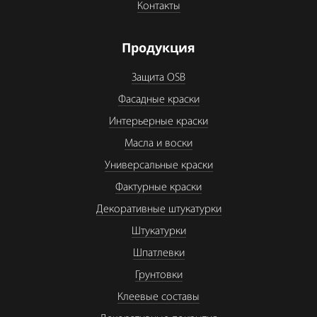
Контакты
Продукция
Защита OSB
Фасадные краски
Интерьерные краски
Масла и воски
Универсальные краски
Фактурные краски
Декоративные штукатурки
Штукатурки
Шпатлевки
Грунтовки
Клеевые составы