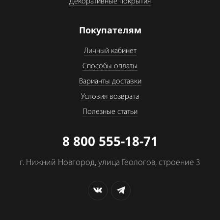
Декоративные покрытия
Покупателям
Личный кабинет
Способы оплаты
Варианты доставки
Условия возврата
Полезные статьи
8 800 555-18-71
г. Нижний Новгород, улица Геологов, строение 3