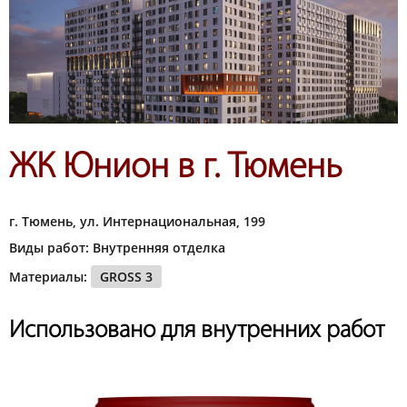
ЖК Юнион в г. Тюмень
г. Тюмень, ул. Интернациональная, 199
Виды работ: Внутренняя отделка
Материалы:
GROSS 3
Использовано для внутренних работ