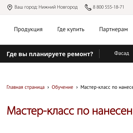
Ваш город:
Нижний Новгород
8 800 555-18-71
Продукция
Где купить
Партнерам
Где вы планируете ремонт?
Фасад
Главная страница
Обучение
Мастер-класс по нанес
Мастер-класс по нанесен