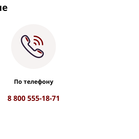
ие
По телефону
8 800 555-18-71