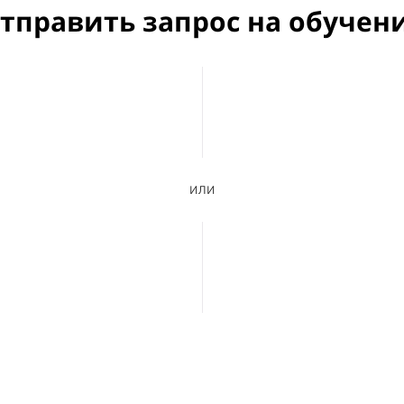
тправить запрос на обучен
или