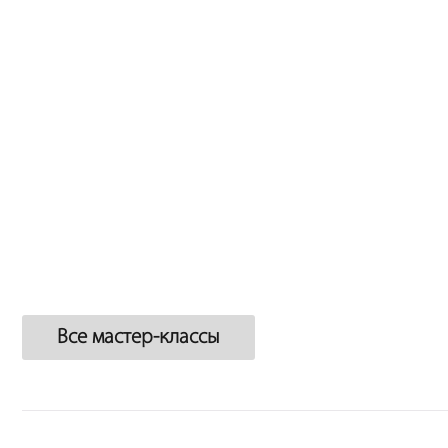
Все мастер-классы